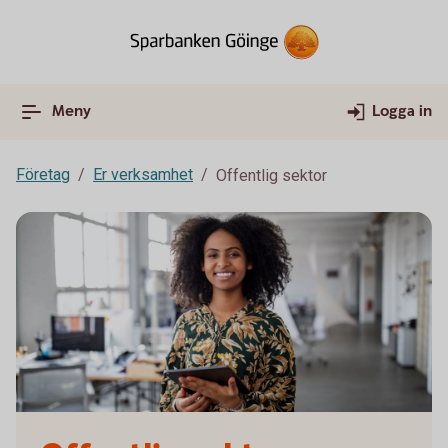
Meny
Logga in
Företag
Er verksamhet
Offentlig sektor