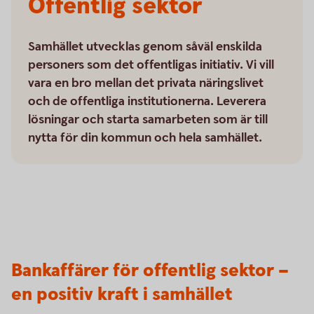
Offentlig sektor
Samhället utvecklas genom såväl enskilda
personers som det offentligas initiativ. Vi vill
vara en bro mellan det privata näringslivet
och de offentliga institutionerna. Leverera
lösningar och starta samarbeten som är till
nytta för din kommun och hela samhället.
Bankaffärer för offentlig sektor –
en positiv kraft i samhället