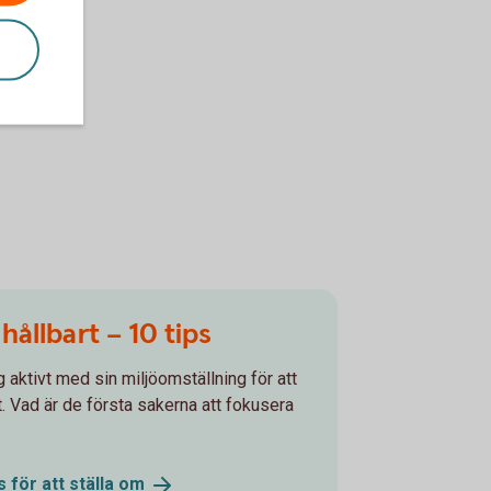
 hållbart – 10 tips
 aktivt med sin miljöomställning för att
t. Vad är de första sakerna att fokusera
s för att ställa
om