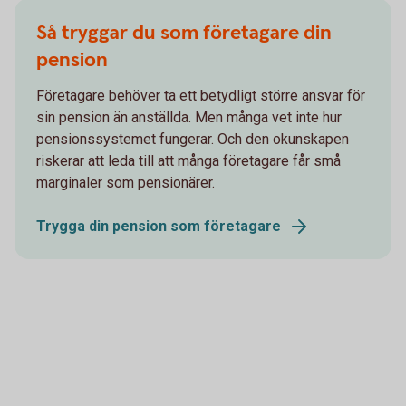
Så tryggar du som företagare din
pension
Företagare behöver ta ett betydligt större ansvar för
sin pension än anställda. Men många vet inte hur
pensionssystemet fungerar. Och den okunskapen
riskerar att leda till att många företagare får små
marginaler som pensionärer.
Trygga din pension som företagare