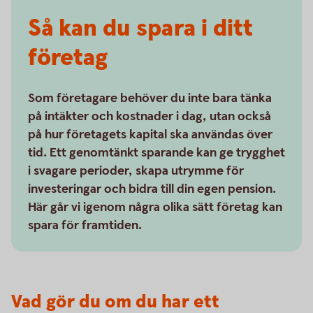
Så kan du spara i ditt
företag
Som företagare behöver du inte bara tänka
på intäkter och kostnader i dag, utan också
på hur företagets kapital ska användas över
tid. Ett genomtänkt sparande kan ge trygghet
i svagare perioder, skapa utrymme för
investeringar och bidra till din egen pension.
Här går vi igenom några olika sätt företag kan
spara för framtiden.
Vad gör du om du har ett