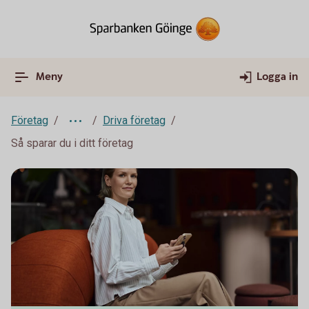
Meny
Logga in
Företag
Driva företag
Så sparar du i ditt företag