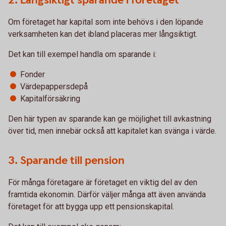
2. Långsiktigt sparande i företaget
Om företaget har kapital som inte behövs i den löpande
verksamheten kan det ibland placeras mer långsiktigt.
Det kan till exempel handla om sparande i:
Fonder
Värdepappersdepå
Kapitalförsäkring
Den här typen av sparande kan ge möjlighet till avkastning
över tid, men innebär också att kapitalet kan svänga i värde.
3. Sparande till pension
För många företagare är företaget en viktig del av den
framtida ekonomin. Därför väljer många att även använda
företaget för att bygga upp ett pensionskapital.