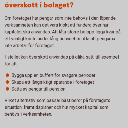
överskott i bolaget?
Om företaget har pengar som inte behövs i den löpande
verksamheten kan det vara klokt att fundera över hur
kapitalet ska användas. Att låta större belopp ligga kvar på
ett vanligt konto under lång tid innebär ofta att pengarna
inte arbetar för företaget.
I stället kan överskott användas på olika sätt, till exempel
för att:
Bygga upp en buffert för svagare perioder
Skapa ett långsiktigt sparande i företaget
Sätta av pengar till pension
Vilket alternativ som passar bäst beror på företagets
situation, framtidsplaner och hur mycket kapital som
behövs i verksamheten.