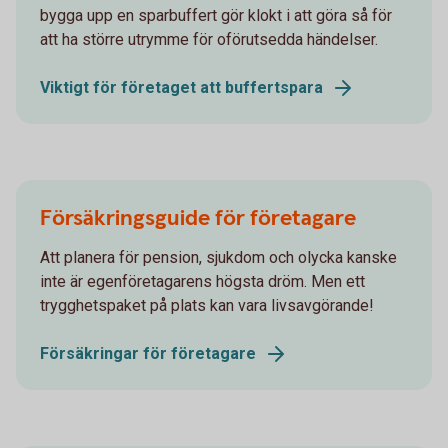
bygga upp en sparbuffert gör klokt i att göra så för
att ha större utrymme för oförutsedda händelser.
Viktigt för företaget att buffertspara
Försäkringsguide för företagare
Att planera för pension, sjukdom och olycka kanske
inte är egenföretagarens högsta dröm. Men ett
trygghetspaket på plats kan vara livsavgörande!
Försäkringar för företagare