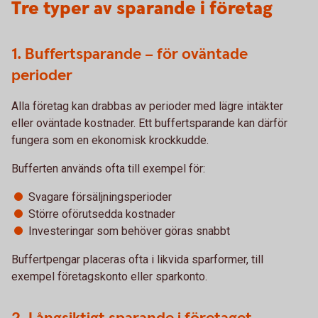
Tre typer av sparande i företag
1. Buffertsparande – för oväntade
perioder
Alla företag kan drabbas av perioder med lägre intäkter
eller oväntade kostnader. Ett buffertsparande kan därför
fungera som en ekonomisk krockkudde.
Bufferten används ofta till exempel för:
Svagare försäljningsperioder
Större oförutsedda kostnader
Investeringar som behöver göras snabbt
Buffertpengar placeras ofta i likvida sparformer, till
exempel företagskonto eller sparkonto.