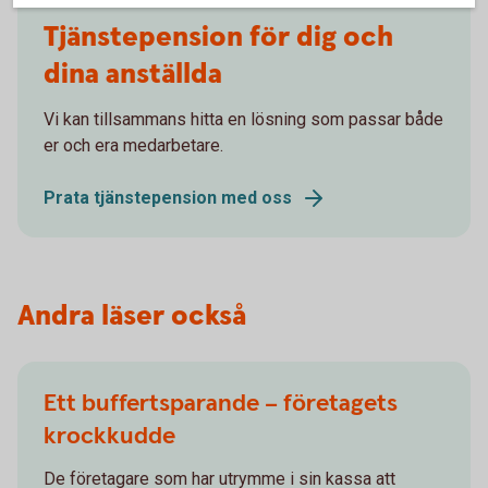
Tjänstepension för dig och
dina anställda
Vi kan tillsammans hitta en lösning som passar både
er och era medarbetare.
Prata tjänstepension med oss
Andra läser också
Ett buffertsparande – företagets
krockkudde
De företagare som har utrymme i sin kassa att