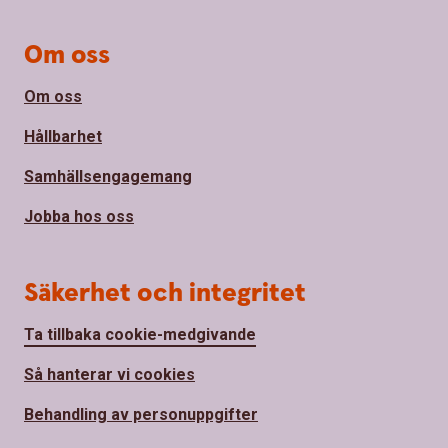
Om oss
Om oss
Hållbarhet
Samhällsengagemang
Jobba hos oss
Säkerhet och integritet
Ta tillbaka cookie-medgivande
Så hanterar vi cookies
Behandling av personuppgifter