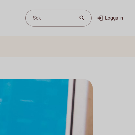
Sök
Logga in