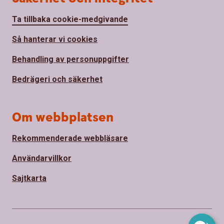
Ta tillbaka cookie-medgivande
Så hanterar vi cookies
Behandling av personuppgifter
Bedrägeri och säkerhet
Om webbplatsen
Rekommenderade webbläsare
Användarvillkor
Sajtkarta