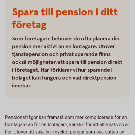
Spara till pension i ditt
företag
Som företagare behöver du ofta planera din
pension mer aktivt än en löntagare. Utöver
tjänstepension och privat sparande finns
också möjligheten att spara till pension direkt
i företaget. Här förklarar vi hur sparande i
bolaget kan fungera och vad direktpension
innebär.
Pensionsfrågor kan framstå som mer komplicerade för en
företagare än för en löntagare, kanske för att alternativen är
fler. Utöver att välja hur mycket pengar som ska sättas av