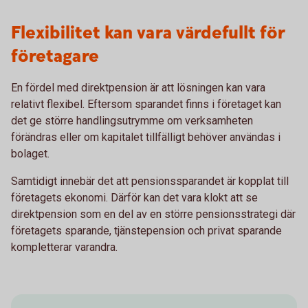
Flexibilitet kan vara värdefullt för
företagare
En fördel med direktpension är att lösningen kan vara
relativt flexibel. Eftersom sparandet finns i företaget kan
det ge större handlingsutrymme om verksamheten
förändras eller om kapitalet tillfälligt behöver användas i
bolaget.
Samtidigt innebär det att pensionssparandet är kopplat till
företagets ekonomi. Därför kan det vara klokt att se
direktpension som en del av en större pensionsstrategi där
företagets sparande, tjänstepension och privat sparande
kompletterar varandra.