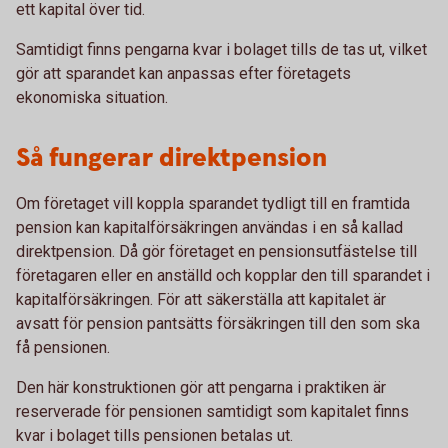
ett kapital över tid.
Samtidigt finns pengarna kvar i bolaget tills de tas ut, vilket
gör att sparandet kan anpassas efter företagets
ekonomiska situation.
Så fungerar direktpension
Om företaget vill koppla sparandet tydligt till en framtida
pension kan kapitalförsäkringen användas i en så kallad
direktpension. Då gör företaget en pensionsutfästelse till
företagaren eller en anställd och kopplar den till sparandet i
kapitalförsäkringen. För att säkerställa att kapitalet är
avsatt för pension pantsätts försäkringen till den som ska
få pensionen.
Den här konstruktionen gör att pengarna i praktiken är
reserverade för pensionen samtidigt som kapitalet finns
kvar i bolaget tills pensionen betalas ut.