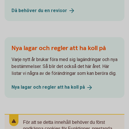
Då behöver du en
revisor
Nya lagar och regler att ha koll på
Varje nytt år brukar föra med sig lagändringar och nya
bestämmelser. Så blir det också det här året. Här
listar vi några av de förändringar som kan beröra dig.
Nya lagar och regler att ha koll
på
För att se detta innehåll behöver du först
godkänna cookies för Funktioner, prestanda