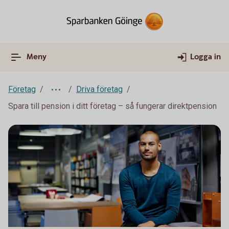
Meny
Logga in
Företag
Driva företag
Spara till pension i ditt företag – så fungerar direktpension