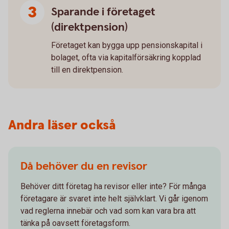
Sparande i företaget
(direktpension)
Företaget kan bygga upp pensionskapital i
bolaget, ofta via kapitalförsäkring kopplad
till en direktpension.
Andra läser också
Då behöver du en revisor
Behöver ditt företag ha revisor eller inte? För många
företagare är svaret inte helt självklart. Vi går igenom
vad reglerna innebär och vad som kan vara bra att
tänka på oavsett företagsform.