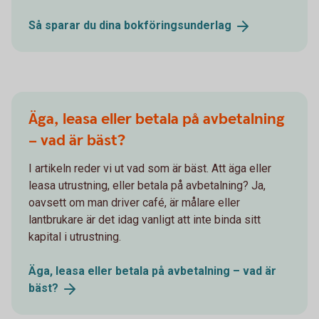
Så sparar du dina
bokföringsunderlag
Äga, leasa eller betala på avbetalning
– vad är bäst?
I artikeln reder vi ut vad som är bäst. Att äga eller
leasa utrustning, eller betala på avbetalning? Ja,
oavsett om man driver café, är målare eller
lantbrukare är det idag vanligt att inte binda sitt
kapital i utrustning.
Äga, leasa eller betala på avbetalning – vad är
bäst?