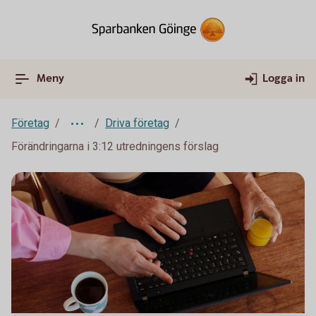
Meny
Logga in
Företag
Driva företag
Förändringarna i 3:12 utredningens förslag