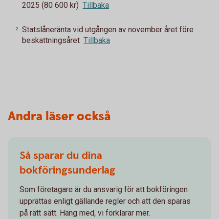
2025 (80 600 kr)
Tillbaka
Statslåneränta vid utgången av november året före
2
beskattningsåret
Tillbaka
Andra läser också
Så sparar du dina
bokföringsunderlag
Som företagare är du ansvarig för att bokföringen
upprättas enligt gällande regler och att den sparas
på rätt sätt. Häng med, vi förklarar mer.