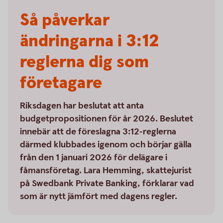
Så påverkar
ändringarna i 3:12
reglerna dig som
företagare
Riksdagen har beslutat att anta
budgetpropositionen för år 2026. Beslutet
innebär att de föreslagna 3:12-reglerna
därmed klubbades igenom och börjar gälla
från den 1 januari 2026 för delägare i
fåmansföretag. Lara Hemming, skattejurist
på Swedbank Private Banking, förklarar vad
som är nytt jämfört med dagens regler.