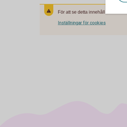
För att se detta innehåll behöver d
Inställningar för cookies