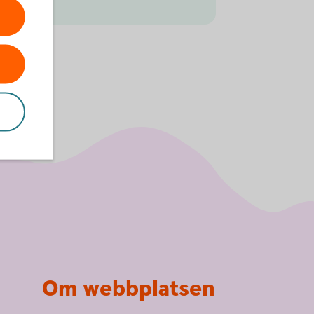
Om webbplatsen