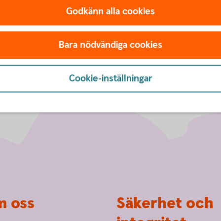
Godkänn alla cookies
Bara nödvändiga cookies
Cookie-inställningar
 oss
Säkerhet och