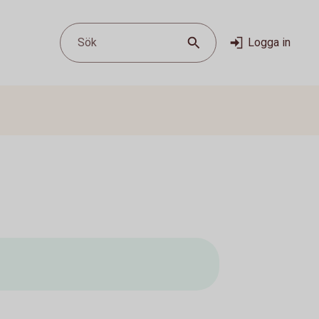
Sök
Logga in