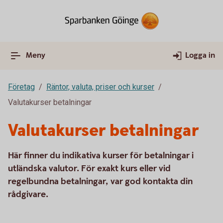
Meny
Logga in
Företag
Räntor, valuta, priser och kurser
Valutakurser betalningar
Valutakurser betalningar
Här finner du indikativa kurser för betalningar i
utländska valutor. För exakt kurs eller vid
regelbundna betalningar, var god kontakta din
rådgivare.