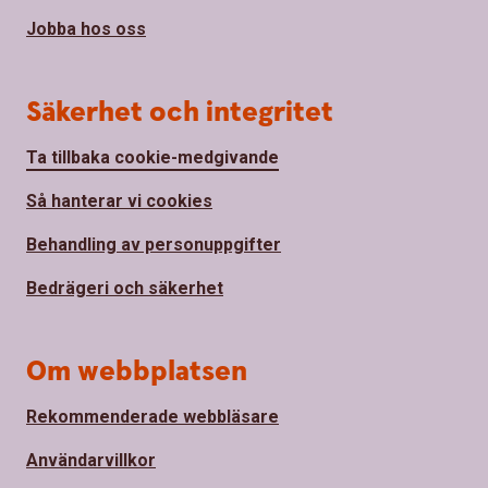
Jobba hos oss
Säkerhet och integritet
Ta tillbaka cookie-medgivande
Så hanterar vi cookies
Behandling av personuppgifter
Bedrägeri och säkerhet
Om webbplatsen
Rekommenderade webbläsare
Användarvillkor