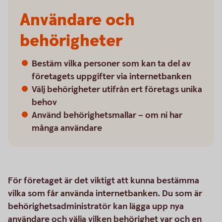
Användare och
behörigheter
Bestäm vilka personer som kan ta del av
företagets uppgifter via internetbanken
Välj behörigheter utifrån ert företags unika
behov
Använd behörighetsmallar – om ni har
många användare
För företaget är det viktigt att kunna bestämma
vilka som får använda internetbanken. Du som är
behörighetsadministratör kan lägga upp nya
användare och välja vilken behörighet var och en