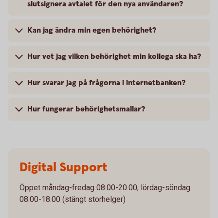
slutsignera avtalet för den nya användaren?
Kan jag ändra min egen behörighet?
Hur vet jag vilken behörighet min kollega ska ha?
Hur svarar jag på frågorna i internetbanken?
Hur fungerar behörighetsmallar?
Digital Support
Öppet måndag-fredag 08.00-20.00, lördag-söndag
08.00-18.00 (stängt storhelger)