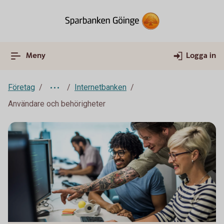
Meny
Logga in
Företag
Internetbanken
Användare och behörigheter