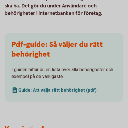
ska ha. Det gör du under Användare och
behörigheter i internetbanken för företag.
Pdf-guide: Så väljer du rätt
behörighet
I guiden hittar du en lista över alla behörigheter och
exempel på de vanligaste.
Guide: Att välja rätt behörighet (pdf)