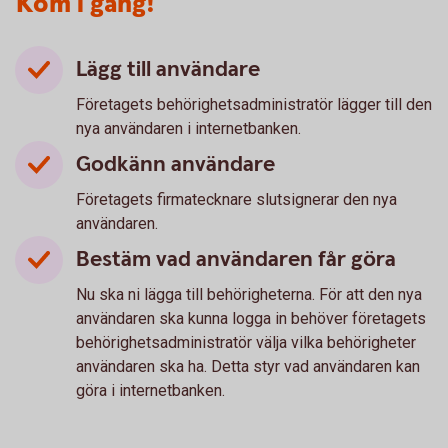
Kom i gång!
Lägg till användare
Företagets behörighetsadministratör lägger till den
nya användaren i internetbanken.
Godkänn användare
Företagets firmatecknare slutsignerar den nya
användaren.
Bestäm vad användaren får göra
Nu ska ni lägga till behörigheterna. För att den nya
användaren ska kunna logga in behöver företagets
behörighetsadministratör välja vilka behörigheter
användaren ska ha. Detta styr vad användaren kan
göra i internetbanken.