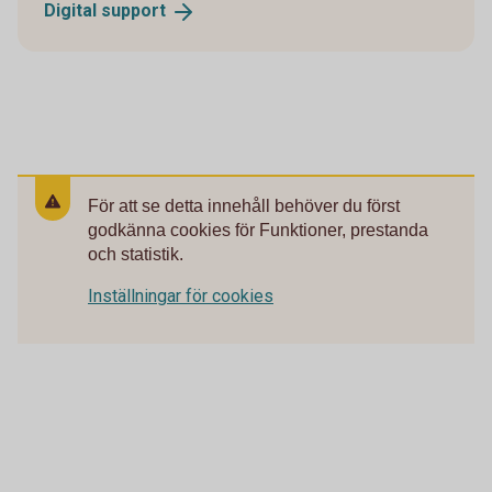
Digital
support
För att se detta innehåll behöver du först
godkänna cookies för Funktioner, prestanda
och statistik.
Inställningar för cookies