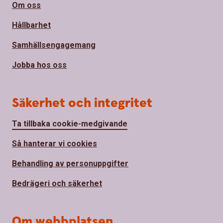
Om oss
Hållbarhet
Samhällsengagemang
Jobba hos oss
Säkerhet och integritet
Ta tillbaka cookie-medgivande
Så hanterar vi cookies
Behandling av personuppgifter
Bedrägeri och säkerhet
Om webbplatsen