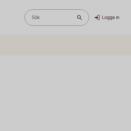
Sök
Logga in