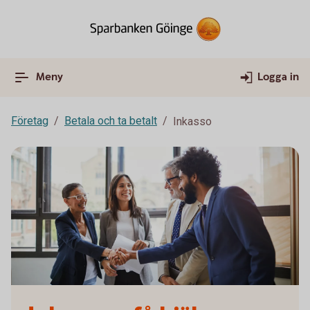
Meny
Logga in
Företag
Betala och ta betalt
Inkasso