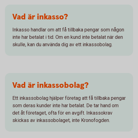
Vad är inkasso?
Inkasso handlar om att få tillbaka pengar som någon
inte har betalat i tid. Om en kund inte betalat när den
skulle, kan du använda dig av ett inkassobolag.
Vad är inkassobolag?
Ett inkassobolag hjälper företag att få tillbaka pengar
som deras kunder inte har betalat. De tar hand om
det åt företaget, ofta för en avgift. Inkassokrav
skickas av inkassobolaget, inte Kronofogden.