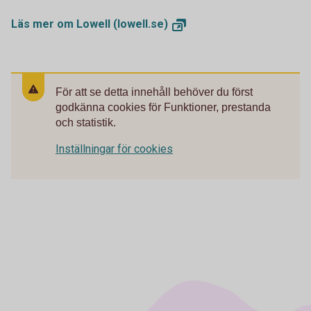
Läs mer om Lowell
(lowell.se)
För att se detta innehåll behöver du först
godkänna cookies för Funktioner, prestanda
och statistik.
Inställningar för cookies