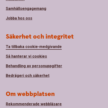
Samhällsengagemang
Jobba hos oss
Säkerhet och integritet
Ta tillbaka cookie-medgivande
Så hanterar vi cookies
Behandling av personuppgifter
Bedrägeri och säkerhet
Om webbplatsen
Rekommenderade webbläsare