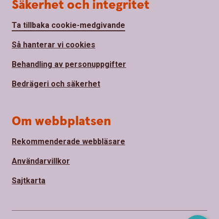
Säkerhet och integritet
Ta tillbaka cookie-medgivande
Så hanterar vi cookies
Behandling av personuppgifter
Bedrägeri och säkerhet
Om webbplatsen
Rekommenderade webbläsare
Användarvillkor
Sajtkarta