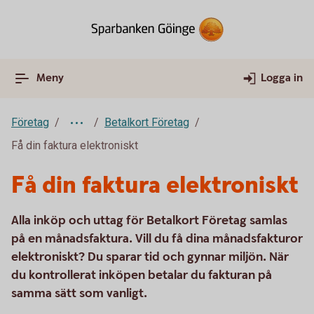
Meny
Logga in
Företag
Betalkort Företag
Få din faktura elektroniskt
Få din faktura elektroniskt
Alla inköp och uttag för Betalkort Företag samlas
på en månadsfaktura. Vill du få dina månadsfakturor
elektroniskt? Du sparar tid och gynnar miljön. När
du kontrollerat inköpen betalar du fakturan på
samma sätt som vanligt.