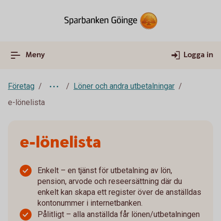
Meny
Logga in
Företag
Löner och andra utbetalningar
e-lönelista
e-lönelista
Enkelt – en tjänst för utbetalning av lön,
pension, arvode och reseersättning där du
enkelt kan skapa ett register över de anställdas
kontonummer i internetbanken.
Pålitligt – alla anställda får lönen/utbetalningen