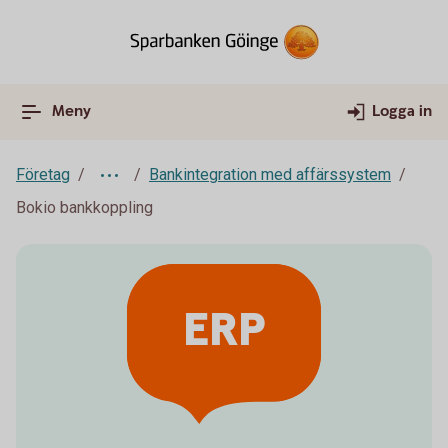
Meny
Logga in
Företag
Bankintegration med affärssystem
Bokio bankkoppling
ERP