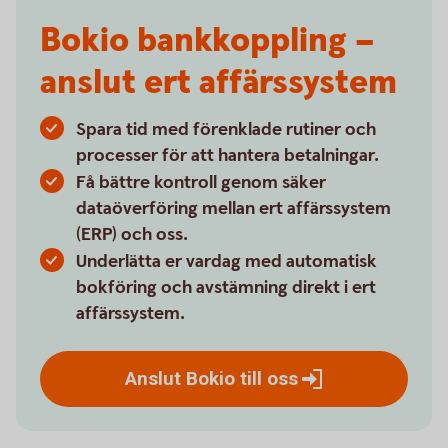
Bokio bankkoppling –
anslut ert affärssystem
Spara tid med förenklade rutiner och
processer för att hantera betalningar.
Få bättre kontroll genom säker
dataöverföring mellan ert affärssystem
(ERP) och oss.
Underlätta er vardag med automatisk
bokföring och avstämning direkt i ert
affärssystem.
Anslut Bokio till
oss