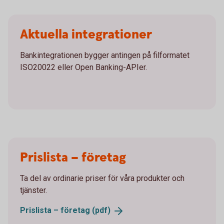
Aktuella integrationer
Bankintegrationen bygger antingen på filformatet
ISO20022 eller Open Banking-APIer.
Prislista – företag
Ta del av ordinarie priser för våra produkter och
tjänster.
Prislista – företag
(pdf)