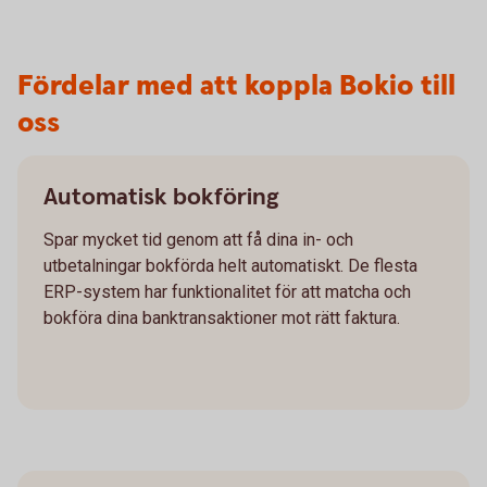
Fördelar med att koppla Bokio till
oss
Automatisk bokföring
Spar mycket tid genom att få dina in- och
utbetalningar bokförda helt automatiskt. De flesta
ERP-system har funktionalitet för att matcha och
bokföra dina banktransaktioner mot rätt faktura.