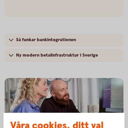
Så funkar bankintegrationen
Ny modern betalinfrastruktur i Sverige
Våra cookies, ditt val