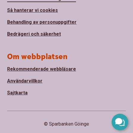
Så hanterar vi cookies
Behandling av personuppgifter
Bedrägeri och säkerhet
Om webbplatsen
Rekommenderade webbläsare
Användarvillkor
Sajtkarta
© Sparbanken Göinge