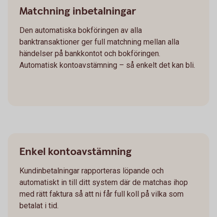
Matchning inbetalningar
Den automatiska bokföringen av alla
banktransaktioner ger full matchning mellan alla
händelser på bankkontot och bokföringen.
Automatisk kontoavstämning – så enkelt det kan bli.
Enkel kontoavstämning
Kundinbetalningar rapporteras löpande och
automatiskt in till ditt system där de matchas ihop
med rätt faktura så att ni får full koll på vilka som
betalat i tid.