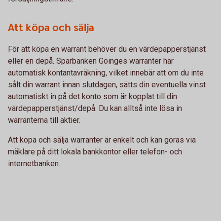
Att köpa och sälja
För att köpa en warrant behöver du en värdepapperstjänst
eller en depå. Sparbanken Göinges warranter har
automatisk kontantavräkning, vilket innebär att om du inte
sålt din warrant innan slutdagen, sätts din eventuella vinst
automatiskt in på det konto som är kopplat till din
värdepapperstjänst/depå. Du kan alltså inte lösa in
warranterna till aktier.
Att köpa och sälja warranter är enkelt och kan göras via
mäklare på ditt lokala bankkontor eller telefon- och
internetbanken.