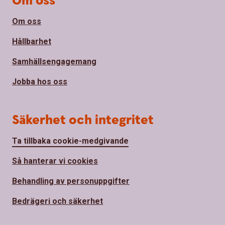
Om oss
Om oss
Hållbarhet
Samhällsengagemang
Jobba hos oss
Säkerhet och integritet
Ta tillbaka cookie-medgivande
Så hanterar vi cookies
Behandling av personuppgifter
Bedrägeri och säkerhet