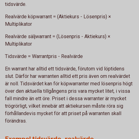
tidsvärde.
Realvärde köpwarrant = (Aktiekurs - Lösenpris) ×
Multiplikator
Realvärde säljwarrant = (Lösenpris - Aktiekurs) ×
Multiplikator
Tidsvärde = Warrantpris - Realvärde
En warrant har alltid ett tidsvärde, förutom vid löptidens
slut. Därför har warranten alltid ett pris även om realvärdet
är noll. Tidsvärdet kan för köpwarranter med lösenpris högt
över den aktuella tillgångens pris vara mycket litet, i vissa
fall mindre än ett öre. Priset i dessa warranter är mycket
trögrörligt, vilket innebär att aktiekursen måste röra sig
förhållandevis mycket för att priset på warranten skall
förändras.