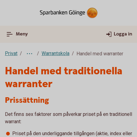
Meny
Logga in
Privat
Warrantskola
Handel med warranter
Handel med traditionella
warranter
Prissättning
Det finns sex faktorer som påverkar priset på en traditionell
warrant:
Priset på den underliggande tillgången (aktie, index eller