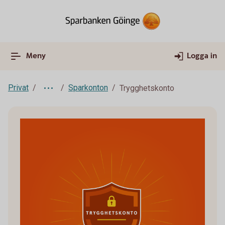
Meny
Logga in
Privat
Sparkonton
Trygghetskonto