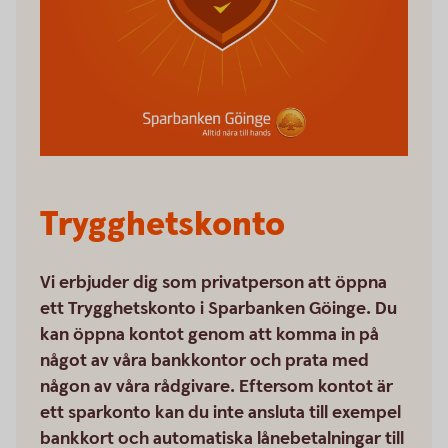
Trygghetskonto
Vi erbjuder dig som privatperson att öppna
ett Trygghetskonto i Sparbanken Göinge. Du
kan öppna kontot genom att komma in på
något av våra bankkontor och prata med
någon av våra rådgivare. Eftersom kontot är
ett sparkonto kan du inte ansluta till exempel
bankkort och automatiska lånebetalningar till