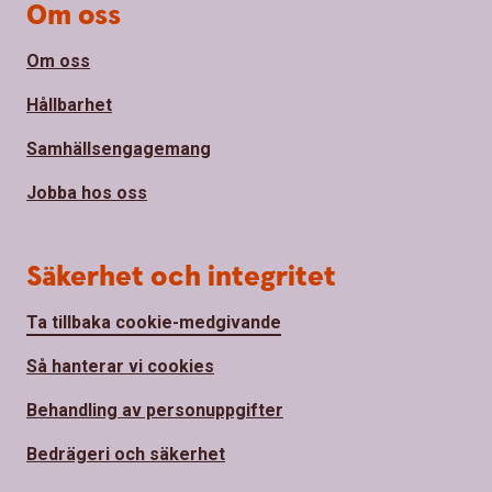
Om oss
Om oss
Hållbarhet
Samhällsengagemang
Jobba hos oss
Säkerhet och integritet
Ta tillbaka cookie-medgivande
Så hanterar vi cookies
Behandling av personuppgifter
Bedrägeri och säkerhet