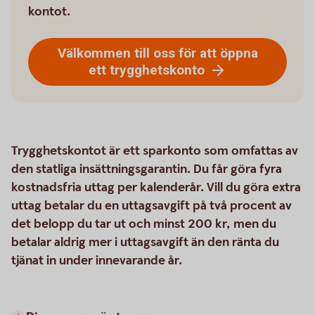
kontot.
Välkommen till oss för att öppna
ett trygghetskonto
Trygghetskontot är ett sparkonto som omfattas av
den statliga insättningsgarantin. Du får göra fyra
kostnadsfria uttag per kalenderår. Vill du göra extra
uttag betalar du en uttagsavgift på två procent av
det belopp du tar ut och minst 200 kr, men du
betalar aldrig mer i uttagsavgift än den ränta du
tjänat in under innevarande år.