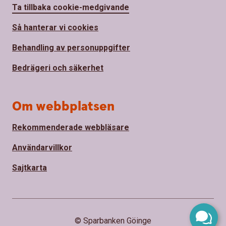
Ta tillbaka cookie-medgivande
Så hanterar vi cookies
Behandling av personuppgifter
Bedrägeri och säkerhet
Om webbplatsen
Rekommenderade webbläsare
Användarvillkor
Sajtkarta
© Sparbanken Göinge