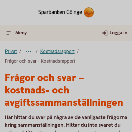
Meny
Logga in
Privat
Kostnadsrapport
Frågor och svar - Kostnadsrapport
Frågor och svar –
kostnads- och
avgiftssammanställningen
Här hittar du svar på några av de vanligaste frågorna
kring sammanställningen. Hittar du inte svaret du