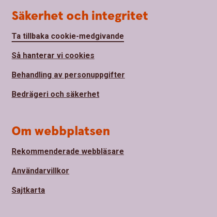
Säkerhet och integritet
Ta tillbaka cookie-medgivande
Så hanterar vi cookies
Behandling av personuppgifter
Bedrägeri och säkerhet
Om webbplatsen
Rekommenderade webbläsare
Användarvillkor
Sajtkarta