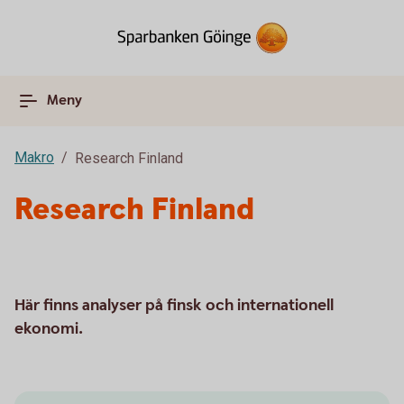
Meny
Makro
Research Finland
Research Finland
Här finns analyser på finsk och internationell
ekonomi.