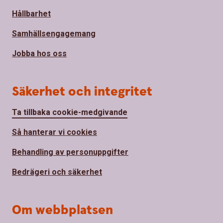
Hållbarhet
Samhällsengagemang
Jobba hos oss
Säkerhet och integritet
Ta tillbaka cookie-medgivande
Så hanterar vi cookies
Behandling av personuppgifter
Bedrägeri och säkerhet
Om webbplatsen