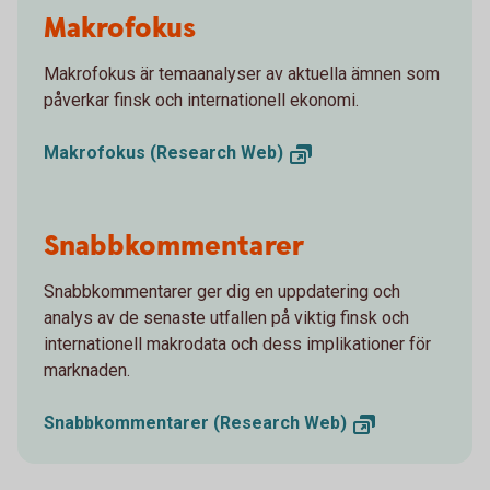
Makrofokus
Makrofokus är temaanalyser av aktuella ämnen som
påverkar finsk och internationell ekonomi.
Makrofokus (Research
Web)
Snabbkommentarer
Snabbkommentarer ger dig en uppdatering och
analys av de senaste utfallen på viktig finsk och
internationell makrodata och dess implikationer för
marknaden.
Snabbkommentarer (Research
Web)