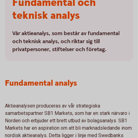
Fundamental och
teknisk analys
Vår aktieanalys, som består av fundamental
och teknisk analys, och riktar sig till
privatpersoner, stiftelser och företag.
Fundamental analys
Aktieanalysen produceras av vår strategiska
samarbetspartner SB1 Markets, som har en stark närvaro i
Norden och erbjuder ett brett utbud av bolagsanalys. SB1
Markets har en aspiration om att bli marknadsledande inom
nordisk aktieanalys. Detta ligger i linje med Swedbanks