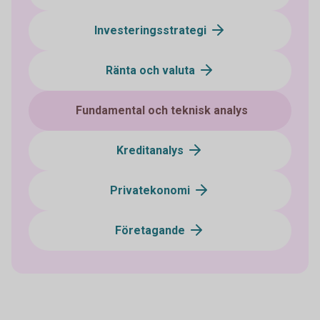
Investeringsstrategi
Ränta och valuta
Fundamental och teknisk analys
Kreditanalys
Privatekonomi
Företagande