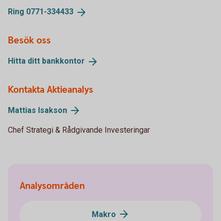
Ring
0771-334433
Besök oss
Hitta ditt
bankkontor
Kontakta Aktieanalys
Mattias
Isakson
Chef Strategi & Rådgivande Investeringar
Analysområden
Makro