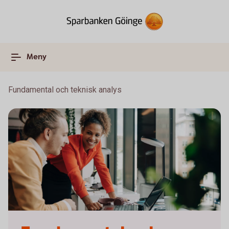
Meny
Fundamental och teknisk analys