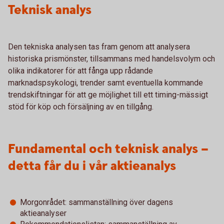
Teknisk analys
Den tekniska analysen tas fram genom att analysera
historiska prismönster, tillsammans med handelsvolym och
olika indikatorer för att fånga upp rådande
marknadspsykologi, trender samt eventuella kommande
trendskiftningar för att ge möjlighet till ett timing-mässigt
stöd för köp och försäljning av en tillgång.
Fundamental och teknisk analys –
detta får du i vår aktieanalys
Morgonrådet: sammanställning över dagens
aktieanalyser