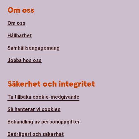
Om oss
Om oss
Hållbarhet
Samhällsengagemang
Jobba hos oss
Säkerhet och integritet
Ta tillbaka cookie-medgivande
Så hanterar vi cookies
Behandling av personuppgifter
Bedrägeri och säkerhet