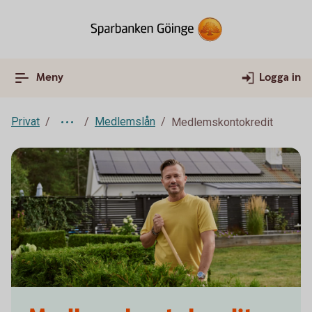
Meny
Logga in
Privat
Medlemslån
Medlemskontokredit