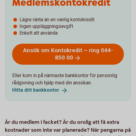
Medlemskontokredit
Lägre ränta än en vanlig kontokredit
Ingen uppläggningsavgift
Enkelt att använda
Ansök om Kontokredit – ring 044-
850
00
Eller kom in på närmaste bankkontor för personlig
rådgivning och hjälp med din ansökan.
Hitta ditt
bankkontor
.
Är du medlem i facket? Är du orolig att få extra
kostnader som inte var planerade? När pengarna på