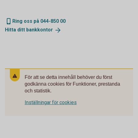
Ring oss på 044-850 00
Hitta ditt
bankkontor
För att se detta innehåll behöver du först
godkänna cookies för Funktioner, prestanda
och statistik.
Inställningar för cookies