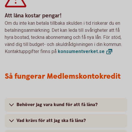
Att låna kostar pengar!
Om du inte kan betala tillbaka skulden i tid riskerar du en
betalningsanmärkning. Det kan leda till svårigheter att få
hyra bostad, teckna abonnemang och få nya lån. För stöd,
vänd dig till budget- och skuldrådgivningen i din kommun.
Kontaktuppgifter finns på
konsumentverket.
se
Så fungerar Medlemskontokredit
Behöver jag vara kund för att få låna?
Vad krävs för att jag ska få låna?