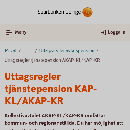
Meny
Logga in
Privat
Uttagsregler avtalspension
Uttagsregler tjänstepension AKAP-KL/KAP-KR
Uttagsregler
tjänstepension KAP-
KL/AKAP-KR
Kollektivavtalet AKAP-KL/KAP-KR omfattar
kommun- och regionanställda. Du har möjlighet att