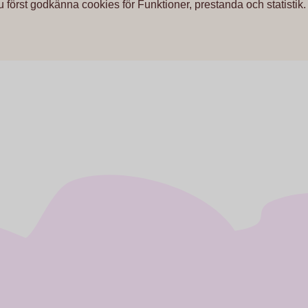
u först godkänna cookies för Funktioner, prestanda och statistik.