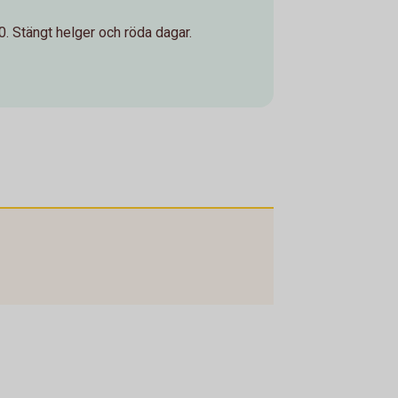
. Stängt helger och röda dagar.