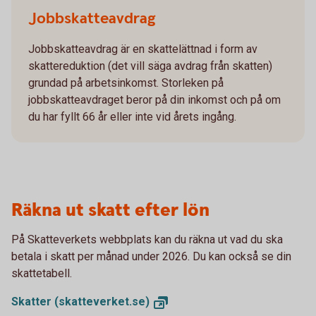
Jobbskatteavdrag
Jobbskatteavdrag är en skattelättnad i form av
skattereduktion (det vill säga avdrag från skatten)
grundad på arbetsinkomst. Storleken på
jobbskatteavdraget beror på din inkomst och på om
du har fyllt 66 år eller inte vid årets ingång.
Räkna ut skatt efter lön
På Skatteverkets webbplats kan du räkna ut vad du ska
betala i skatt per månad under 2026. Du kan också se din
skattetabell.
Skatter
(skatteverket.se)