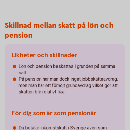
Skillnad mellan skatt på lön och
pension
Likheter och skillnader
Lön och pension beskattas i grunden på samma
sätt.
På pension har man dock inget jobbskatteavdrag,
men man har ett förhöjt grundavdrag vilket gör att
skatten blir relativt lika.
För dig som är som pensionär
Du betalar inkomstskatt i Sverige även som