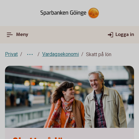
Meny
Logga in
Privat
Vardagsekonomi
Skatt på lön