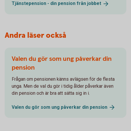
Tjänstepension - din pension från
jobbet
Andra läser också
Valen du gör som ung påverkar din
pension
Frågan om pensionen känns avlägsen för de flesta
unga. Men de val du gör i tidig ålder påverkar även
din pension och är bra att sätta sig in i.
Valen du gör som ung påverkar din
pension