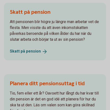
Skatt på pension
Att pensionen blir högre ju längre man arbetar vet de
flesta. Men visste du att även inkomstskatten
påverkas beroende på vilken ålder du har när du
slutar arbeta och börjar ta ut av sin pension?
Skatt på
pension
Planera ditt pensionsuttag i tid
Tio, fem eller ett år? Oavsett hur långt du har kvar till
din pension är det en god idé att planera för hur du
ska ta ut den. Läs om valen som kan göra skillnad