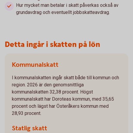
Hur mycket man betalar i skatt påverkas också av
grundavdrag och eventuellt jobbskatteavdrag.
Detta ingår i skatten på lön
Kommunalskatt
I kommunalskatten ingår skatt både till kommun och
region. 2026 är den genomsnittliga
kommunalskatten 32,38 procent. Högst
kommunalskatt har Doroteas kommun, med 35,65
procent och lägst har Österåkers kommun med
28,93 procent.
Statlig skatt