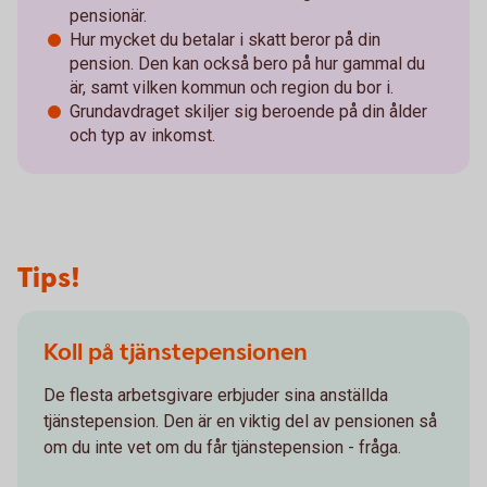
pensionär.
Hur mycket du betalar i skatt beror på din
pension. Den kan också bero på hur gammal du
är, samt vilken kommun och region du bor i.
Grundavdraget skiljer sig beroende på din ålder
och typ av inkomst.
Tips!
Koll på tjänstepensionen
De flesta arbetsgivare erbjuder sina anställda
tjänstepension. Den är en viktig del av pensionen så
om du inte vet om du får tjänstepension - fråga.