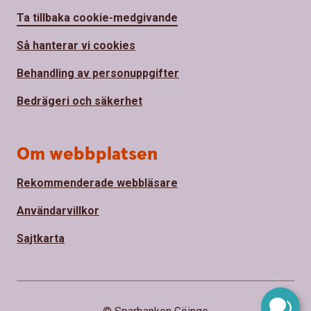
Ta tillbaka cookie-medgivande
Så hanterar vi cookies
Behandling av personuppgifter
Bedrägeri och säkerhet
Om webbplatsen
Rekommenderade webbläsare
Användarvillkor
Sajtkarta