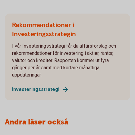
Rekommendationer i
Investeringsstrategin
I vår Investeringsstrategi får du affärsförslag och
rekommendationer för investering i aktier, räntor,
valutor och krediter. Rapporten kommer ut fyra
gånger per år samt med kortare månatliga
uppdateringar.
Investeringsstrategi
Andra läser också