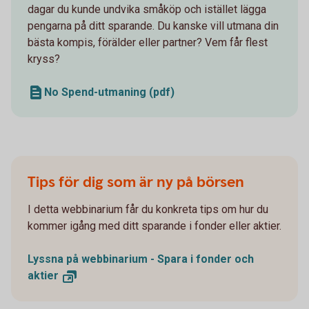
dagar du kunde undvika småköp och istället lägga
pengarna på ditt sparande. Du kanske vill utmana din
bästa kompis, förälder eller partner? Vem får flest
kryss?
No Spend-utmaning (pdf)
Tips för dig som är ny på börsen
I detta webbinarium får du konkreta tips om hur du
kommer igång med ditt sparande i fonder eller aktier.
Lyssna på webbinarium - Spara i fonder och
aktier