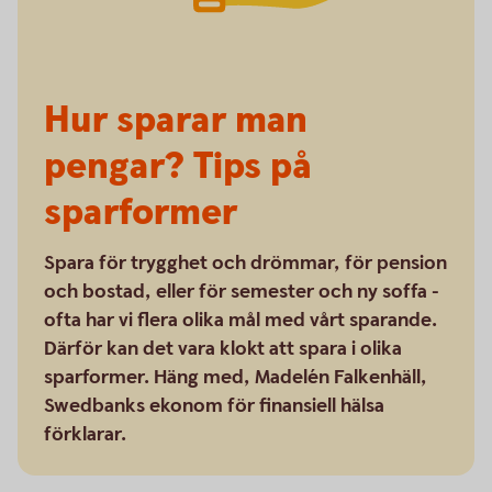
Hur sparar man
pengar? Tips på
sparformer
Spara för trygghet och drömmar, för pension
och bostad, eller för semester och ny soffa -
ofta har vi flera olika mål med vårt sparande.
Därför kan det vara klokt att spara i olika
sparformer. Häng med, Madelén Falkenhäll,
Swedbanks ekonom för finansiell hälsa
förklarar.