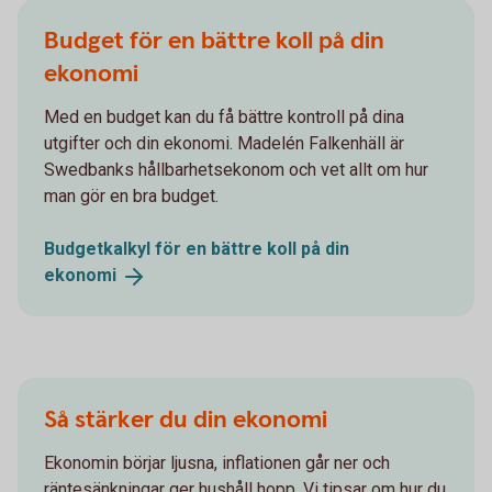
Budget för en bättre koll på din
ekonomi
Med en budget kan du få bättre kontroll på dina
utgifter och din ekonomi. Madelén Falkenhäll är
Swedbanks hållbarhetsekonom och vet allt om hur
man gör en bra budget.
Budgetkalkyl för en bättre koll på din
ekonomi
Så stärker du din ekonomi
Ekonomin börjar ljusna, inflationen går ner och
räntesänkningar ger hushåll hopp. Vi tipsar om hur du