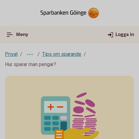
Meny
Logga in
Privat
Tips om sparande
Hur sparar man pengar?