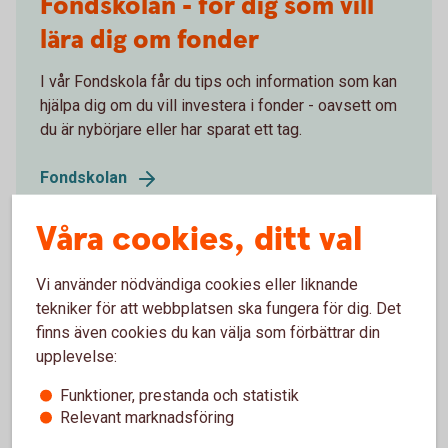
Fondskolan - för dig som vill
lära dig om fonder
I vår Fondskola får du tips och information som kan
hjälpa dig om du vill investera i fonder - oavsett om
du är nybörjare eller har sparat ett tag.
Fondskolan
Våra cookies, ditt val
Vi använder nödvändiga cookies eller liknande
tekniker för att webbplatsen ska fungera för dig. Det
finns även cookies du kan välja som förbättrar din
upplevelse:
Funktioner, prestanda och statistik
Relevant marknadsföring