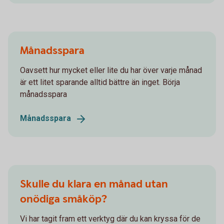
Månadsspara
Oavsett hur mycket eller lite du har över varje månad
är ett litet sparande alltid bättre än inget. Börja
månadsspara
Månadsspara
Skulle du klara en månad utan
onödiga småköp?
Vi har tagit fram ett verktyg där du kan kryssa för de