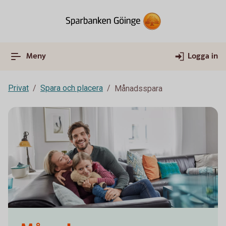
Meny
Logga in
Privat
Spara och placera
Månadsspara