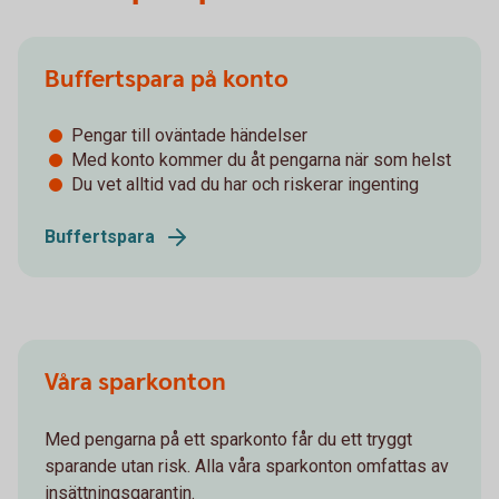
Buffertspara på konto
Pengar till oväntade händelser
Med konto kommer du åt pengarna när som helst
Du vet alltid vad du har och riskerar ingenting
Buffertspara
Våra sparkonton
Med pengarna på ett sparkonto får du ett tryggt
sparande utan risk. Alla våra sparkonton omfattas av
insättningsgarantin.