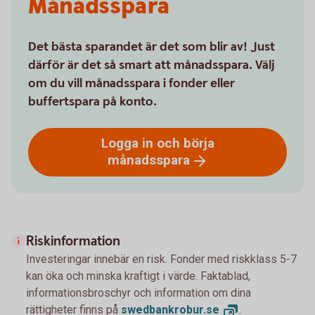
Månadsspara
Det bästa sparandet är det som blir av! Just
därför är det så smart att månadsspara. Välj
om du vill månadsspara i fonder eller
buffertspara på konto.
Logga in och börja
månadsspara
Riskinformation
Investeringar innebär en risk. Fonder med riskklass 5-7
kan öka och minska kraftigt i värde. Faktablad,
informationsbroschyr och information om dina
rättigheter finns på
swedbankrobur.
se
.