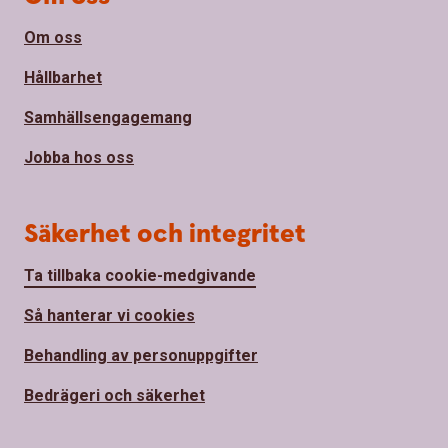
Om oss
Hållbarhet
Samhällsengagemang
Jobba hos oss
Säkerhet och integritet
Ta tillbaka cookie-medgivande
Så hanterar vi cookies
Behandling av personuppgifter
Bedrägeri och säkerhet