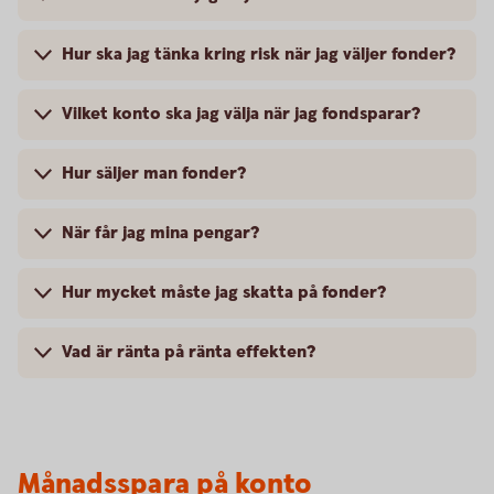
Hur ska jag tänka kring risk när jag väljer fonder?
Vilket konto ska jag välja när jag fondsparar?
Hur säljer man fonder?
När får jag mina pengar?
Hur mycket måste jag skatta på fonder?
Vad är ränta på ränta effekten?
Månadsspara på konto