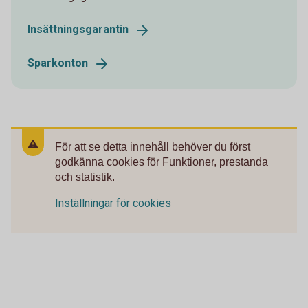
Insättningsgarantin
Sparkonton
För att se detta innehåll behöver du först
godkänna cookies för Funktioner, prestanda
och statistik.
Inställningar för cookies