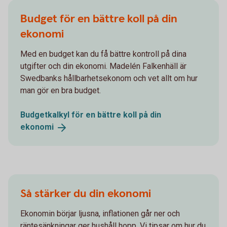
Budget för en bättre koll på din
ekonomi
Med en budget kan du få bättre kontroll på dina
utgifter och din ekonomi. Madelén Falkenhäll är
Swedbanks hållbarhetsekonom och vet allt om hur
man gör en bra budget.
Budgetkalkyl för en bättre koll på din
ekonomi
Så stärker du din ekonomi
Ekonomin börjar ljusna, inflationen går ner och
räntesänkningar ger hushåll hopp. Vi tipsar om hur du