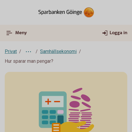
Meny
Logga in
Privat
Samhällsekonomi
Hur sparar man pengar?