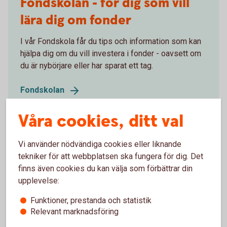
Fondskolan - för dig som vill
lära dig om fonder
I vår Fondskola får du tips och information som kan
hjälpa dig om du vill investera i fonder - oavsett om
du är nybörjare eller har sparat ett tag.
Fondskolan
Våra cookies, ditt val
Vi använder nödvändiga cookies eller liknande
tekniker för att webbplatsen ska fungera för dig. Det
finns även cookies du kan välja som förbättrar din
upplevelse:
Funktioner, prestanda och statistik
Relevant marknadsföring