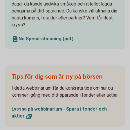
dagar du kunde undvika småköp och istället lägga
pengarna på ditt sparande. Du kanske vill utmana din
bästa kompis, förälder eller partner? Vem får flest
kryss?
No Spend-utmaning (pdf)
Tips för dig som är ny på börsen
I detta webbinarium får du konkreta tips om hur du
kommer igång med ditt sparande i fonder eller aktier.
Lyssna på webbinarium - Spara i fonder och
aktier