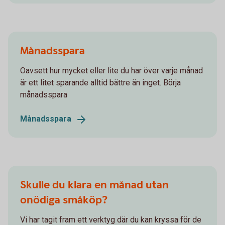
Månadsspara
Oavsett hur mycket eller lite du har över varje månad
är ett litet sparande alltid bättre än inget. Börja
månadsspara
Månadsspara
Skulle du klara en månad utan
onödiga småköp?
Vi har tagit fram ett verktyg där du kan kryssa för de