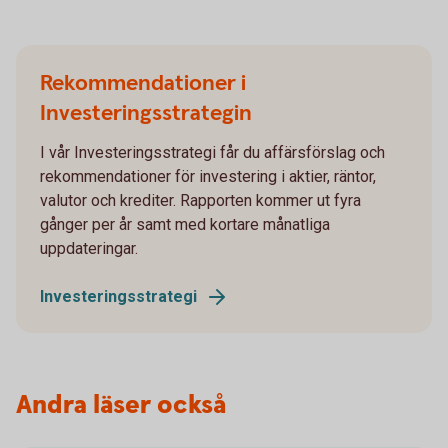
Rekommendationer i
Investeringsstrategin
I vår Investeringsstrategi får du affärsförslag och
rekommendationer för investering i aktier, räntor,
valutor och krediter. Rapporten kommer ut fyra
gånger per år samt med kortare månatliga
uppdateringar.
Investeringsstrategi
Andra läser också