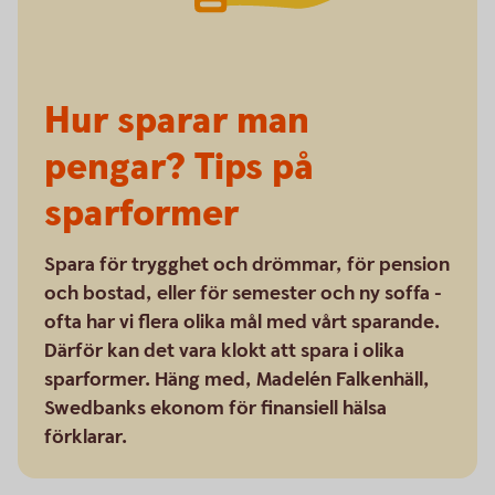
Hur sparar man
pengar? Tips på
sparformer
Spara för trygghet och drömmar, för pension
och bostad, eller för semester och ny soffa -
ofta har vi flera olika mål med vårt sparande.
Därför kan det vara klokt att spara i olika
sparformer. Häng med, Madelén Falkenhäll,
Swedbanks ekonom för finansiell hälsa
förklarar.