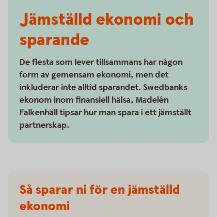
Jämställd ekonomi och
sparande
De flesta som lever tillsammans har någon
form av gemensam ekonomi, men det
inkluderar inte alltid sparandet. Swedbanks
ekonom inom finansiell hälsa, Madelén
Falkenhäll tipsar hur man spara i ett jämställt
partnerskap.
Så sparar ni för en jämställd
ekonomi