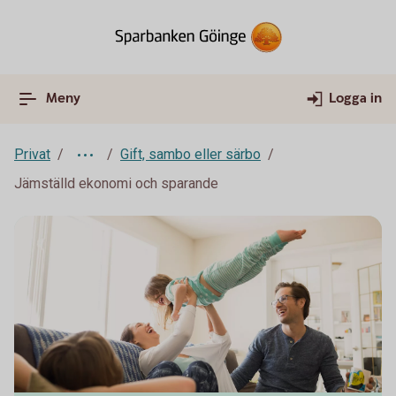
Meny
Logga in
Privat
Gift, sambo eller särbo
Jämställd ekonomi och sparande