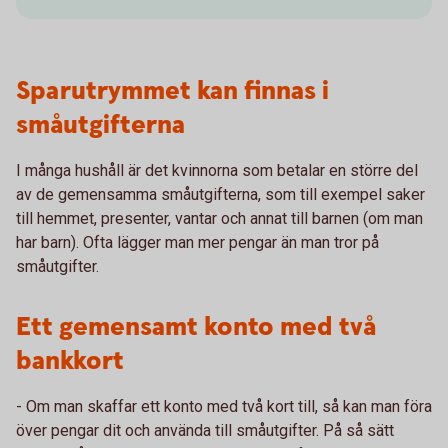
Sparutrymmet kan finnas i
småutgifterna
I många hushåll är det kvinnorna som betalar en större del
av de gemensamma småutgifterna, som till exempel saker
till hemmet, presenter, vantar och annat till barnen (om man
har barn). Ofta lägger man mer pengar än man tror på
småutgifter.
Ett gemensamt konto med två
bankkort
- Om man skaffar ett konto med två kort till, så kan man föra
över pengar dit och använda till småutgifter. På så sätt