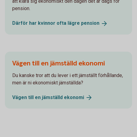
att klara sig ekonomiskt den dagen det är dags för
pension.
Därför har kvinnor ofta lägre
pension
Vägen till en jämställd ekonomi
Du kanske tror att du lever i ett jämställt förhållande,
men är ni ekonomiskt jämställda?
Vägen till en jämställd
ekonomi