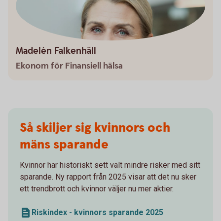
Madelén Falkenhäll
Ekonom för Finansiell hälsa
Så skiljer sig kvinnors och
mäns sparande
Kvinnor har historiskt sett valt mindre risker med sitt
sparande. Ny rapport från 2025 visar att det nu sker
ett trendbrott och kvinnor väljer nu mer aktier.
Riskindex - kvinnors sparande 2025