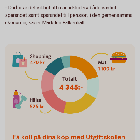
- Därför är det viktigt att man inkludera både vanligt
sparandet samt sparandet till pension, i den gemensamma
ekonomin, säger Madelén Falkenhäll.
Få koll på dina köp med Utgiftskollen