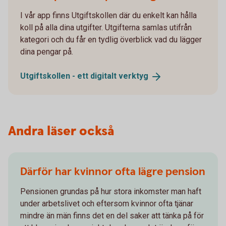
I vår app finns Utgiftskollen där du enkelt kan hålla
koll på alla dina utgifter. Utgifterna samlas utifrån
kategori och du får en tydlig överblick vad du lägger
dina pengar på.
Utgiftskollen - ett digitalt
verktyg
Andra läser också
Därför har kvinnor ofta lägre pension
Pensionen grundas på hur stora inkomster man haft
under arbetslivet och eftersom kvinnor ofta tjänar
mindre än män finns det en del saker att tänka på för