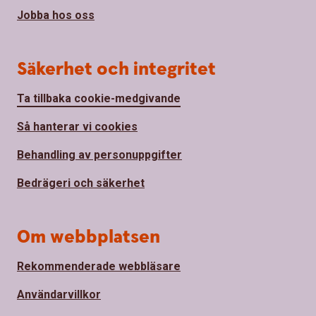
Jobba hos oss
Säkerhet och integritet
Ta tillbaka cookie-medgivande
Så hanterar vi cookies
Behandling av personuppgifter
Bedrägeri och säkerhet
Om webbplatsen
Rekommenderade webbläsare
Användarvillkor