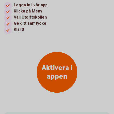
Logga in i vår app
Klicka på Meny
Välj Utgiftskollen
Ge ditt samtycke
Klart!
Aktivera i
appen