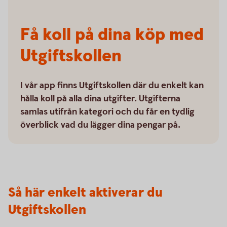
Få koll på dina köp med
Utgiftskollen
I vår app finns Utgiftskollen där du enkelt kan
hålla koll på alla dina utgifter. Utgifterna
samlas utifrån kategori och du får en tydlig
överblick vad du lägger dina pengar på.
Så här enkelt aktiverar du
Utgiftskollen