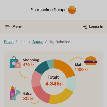
Meny
Logga in
Privat
Appen
Utgiftskollen