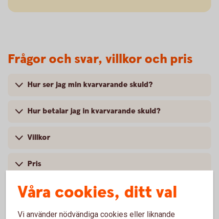
Frågor och svar, villkor och pris
Hur ser jag min kvarvarande skuld?
Hur betalar jag in kvarvarande skuld?
Villkor
Pris
Våra cookies, ditt val
Vi använder nödvändiga cookies eller liknande