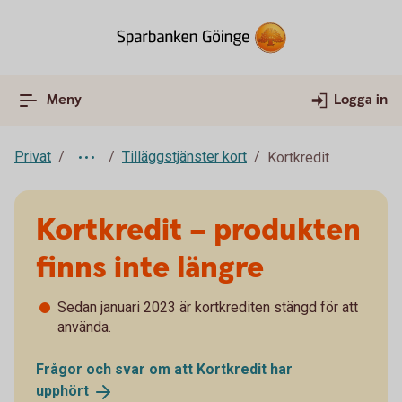
Meny
Logga in
Privat
Tilläggstjänster kort
Kortkredit
Kortkredit – produkten
finns inte längre
Sedan januari 2023 är kortkrediten stängd för att
använda.
Frågor och svar om att Kortkredit har
upphört