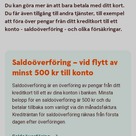
Du kan göra mer än att bara betala med ditt kort.
Du får även tillgång till andra tjänster, till exempel
att föra över pengar från ditt kreditkort till ett
konto - saldoöverföring - och olika försäkringar.
Saldoöverföring – vid flytt av
minst 500 kr till konto
Saldoöverföring är en överföring av pengar från ditt
kreditkort till ett av dina konton i banken. Minsta
belopp för en saldoöverföring är 500 kr och du
betalar tillbaka som vanligt via din månadsfaktura.
Krediträntan för saldoöverföring räknas från första
dagen efter överföringen.