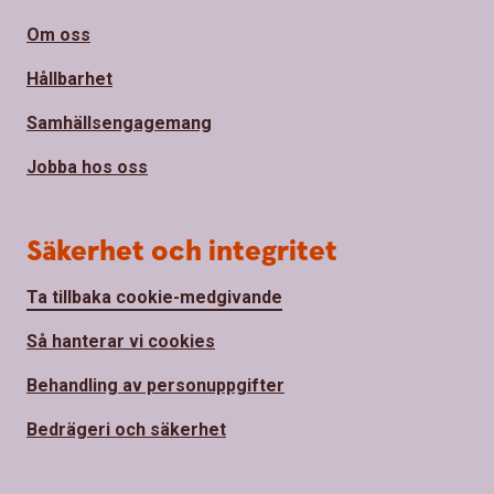
Om oss
Hållbarhet
Samhällsengagemang
Jobba hos oss
Säkerhet och integritet
Ta tillbaka cookie-medgivande
Så hanterar vi cookies
Behandling av personuppgifter
Bedrägeri och säkerhet