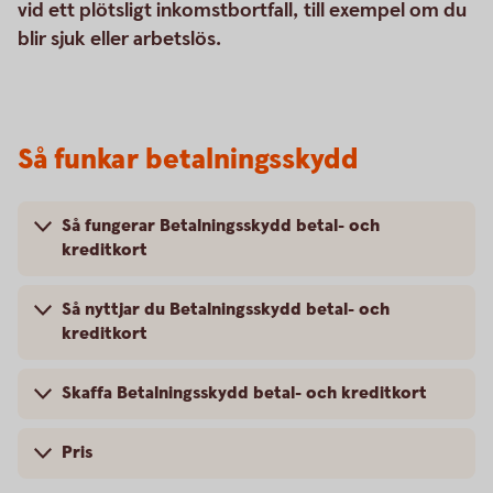
vid ett plötsligt inkomstbortfall, till exempel om du
blir sjuk eller arbetslös.
Så funkar betalningsskydd
Så fungerar Betalningsskydd betal- och
kreditkort
Så nyttjar du Betalningsskydd betal- och
kreditkort
Skaffa Betalningsskydd betal- och kreditkort
Pris