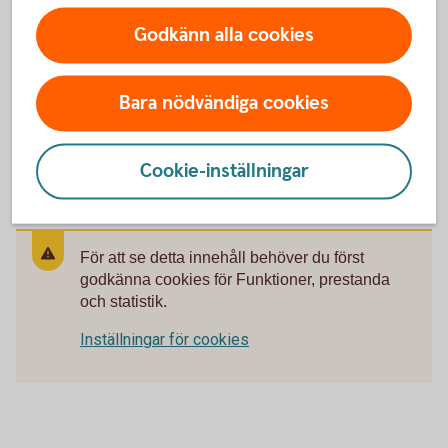
Mastercard reseförsäkring
Godkänn alla cookies
Köpförsäkringar
Bara nödvändiga cookies
Betalningsskydd betal- och kreditkort
Cookie-inställningar
För att se detta innehåll behöver du först
godkänna cookies för Funktioner, prestanda
och statistik.
Inställningar för cookies