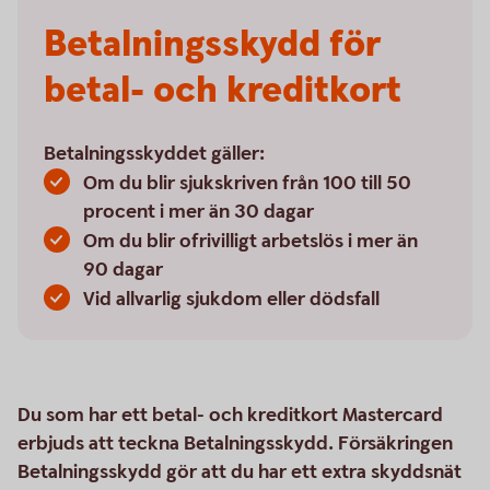
Betalningsskydd för
betal- och kreditkort
Betalningsskyddet gäller:
Om du blir sjukskriven från 100 till 50
procent i mer än 30 dagar
Om du blir ofrivilligt arbetslös i mer än
90 dagar
Vid allvarlig sjukdom eller dödsfall
Du som har ett betal- och kreditkort Mastercard
erbjuds att teckna Betalningsskydd. Försäkringen
Betalningsskydd gör att du har ett extra skyddsnät