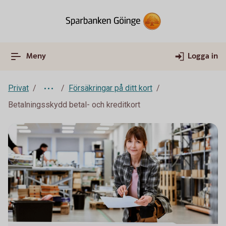
Meny
Logga in
Privat
Försäkringar på ditt kort
Betalningsskydd betal- och kreditkort