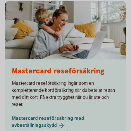
1282129534
Mastercard reseförsäkring
Mastercard reseförsäkring ingår som en
kompletterande kortförsäkring när du betalar resan
med ditt kort. Få extra trygghet när du är ute och
reser.
Mastercard reseförsäkring med
avbeställningsskydd