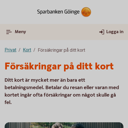
Meny
Logga in
Privat
Kort
Försäkringar på ditt kort
Försäkringar på ditt kort
Ditt kort är mycket mer än bara ett
betalningsmedel. Betalar du resan eller varan med
kortet ingår ofta försäkringar om något skulle gå
fel.