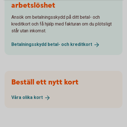
arbetslöshet
Ansök om betalningsskydd på ditt betal- och
kreditkort och få hjälp med fakturan om du plötsligt
står utan inkomst.
Betalningsskydd betal- och
kreditkort
Beställ ett nytt kort
Våra olika
kort