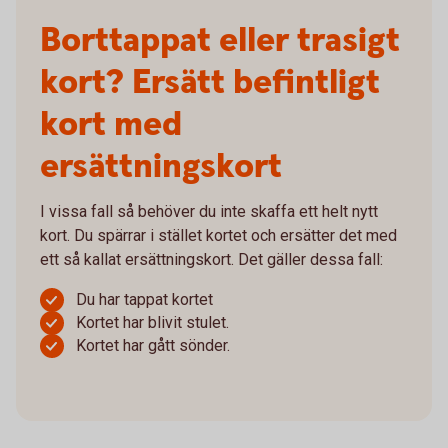
Borttappat eller trasigt
kort? Ersätt befintligt
kort med
ersättningskort
I vissa fall så behöver du inte skaffa ett helt nytt
kort. Du spärrar i stället kortet och ersätter det med
ett så kallat ersättningskort. Det gäller dessa fall:
Du har tappat kortet
Kortet har blivit stulet.
Kortet har gått sönder.