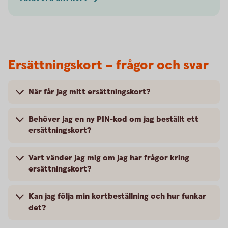
Ersättningskort – frågor och svar
När får jag mitt ersättningskort?
Behöver jag en ny PIN-kod om jag beställt ett
ersättningskort?
Vart vänder jag mig om jag har frågor kring
ersättningskort?
Kan jag följa min kortbeställning och hur funkar
det?