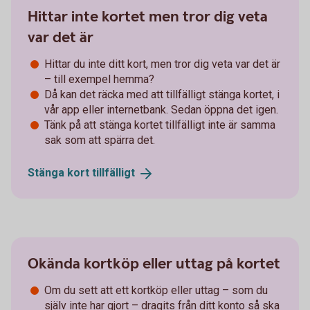
Hittar inte kortet men tror dig veta
var det är
Hittar du inte ditt kort, men tror dig veta var det är
– till exempel hemma?
Då kan det räcka med att tillfälligt stänga kortet, i
vår app eller internetbank. Sedan öppna det igen.
Tänk på att stänga kortet tillfälligt inte är samma
sak som att spärra det.
Stänga kort
tillfälligt
Okända kortköp eller uttag på kortet
Om du sett att ett kortköp eller uttag – som du
själv inte har gjort – dragits från ditt konto så ska