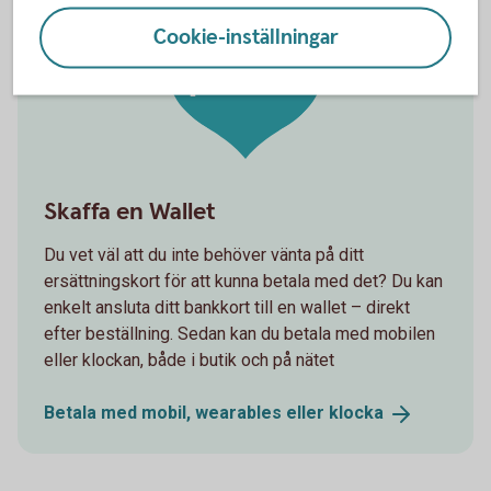
Digital
Cookie-inställningar
plånbok
Skaffa en Wallet
Du vet väl att du inte behöver vänta på ditt
ersättningskort för att kunna betala med det? Du kan
enkelt ansluta ditt bankkort till en wallet – direkt
efter beställning. Sedan kan du betala med mobilen
eller klockan, både i butik och på nätet
Betala med mobil, wearables eller
klocka