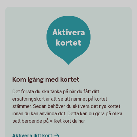
Aktivera
kortet
Kom igång med kortet
Det första du ska tänka på när du fått ditt
ersättningskort är att se att namnet på kortet
stämmer. Sedan behöver du aktivera det nya kortet
innan du kan använda det. Detta kan du göra på olika
sätt beroende på vilket kort du har.
Aktivera ditt
kort