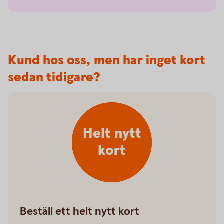
Kund hos oss, men har inget kort
sedan tidigare?
Helt nytt
kort
Beställ ett helt nytt kort