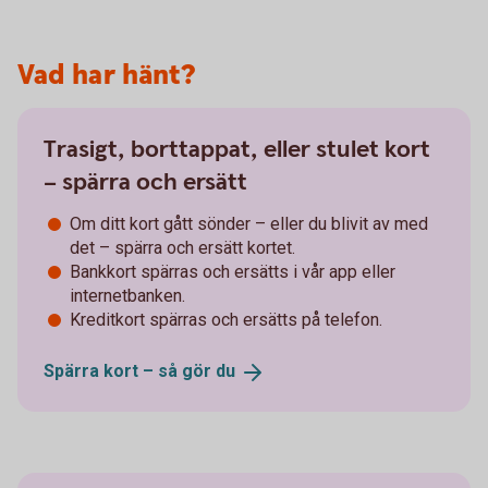
Vad har hänt?
Trasigt, borttappat, eller stulet kort
– spärra och ersätt
Om ditt kort gått sönder – eller du blivit av med
det – spärra och ersätt kortet.
Bankkort spärras och ersätts i vår app eller
internetbanken.
Kreditkort spärras och ersätts på telefon.
Spärra kort – så gör
du