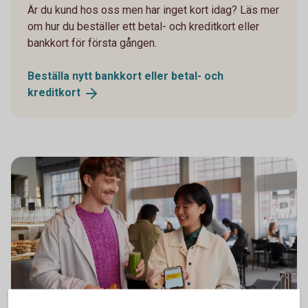
Är du kund hos oss men har inget kort idag? Läs mer
om hur du beställer ett betal- och kreditkort eller
bankkort för första gången.
Beställa nytt bankkort eller betal- och
kreditkort