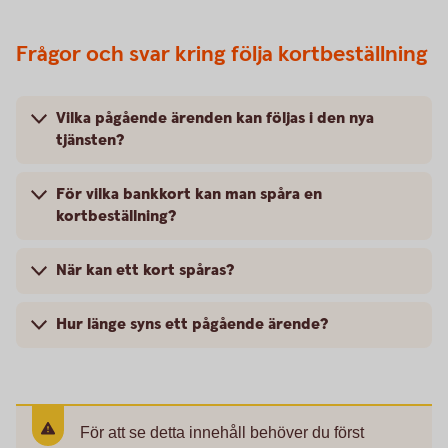
Frågor och svar kring följa kortbeställning
Vilka pågående ärenden kan följas i den nya
tjänsten?
För vilka bankkort kan man spåra en
kortbeställning?
När kan ett kort spåras?
Hur länge syns ett pågående ärende?
För att se detta innehåll behöver du först