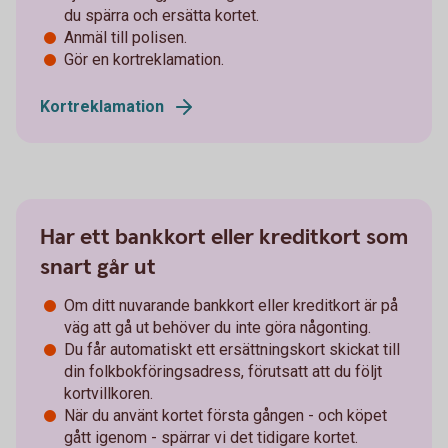
du spärra och ersätta kortet.
Anmäl till polisen.
Gör en kortreklamation.
Kortreklamation
Har ett bankkort eller kreditkort som
snart går ut
Om ditt nuvarande bankkort eller kreditkort är på
väg att gå ut behöver du inte göra någonting.
Du får automatiskt ett ersättningskort skickat till
din folkbokföringsadress, förutsatt att du följt
kortvillkoren.
När du använt kortet första gången - och köpet
gått igenom - spärrar vi det tidigare kortet.