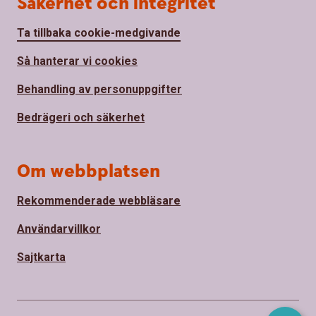
Säkerhet och integritet
Ta tillbaka cookie-medgivande
Så hanterar vi cookies
Behandling av personuppgifter
Bedrägeri och säkerhet
Om webbplatsen
Rekommenderade webbläsare
Användarvillkor
Sajtkarta