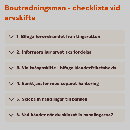
Boutredningsman - checklista vid
arvskifte
1. Bifoga förordnandet från tingsrätten
2. Informera hur arvet ska fördelas
3. Vid tvångsskifte - bifoga klanderfrihetsbevis
4. Banktjänster med separat hantering
5. Skicka in handlingar till banken
6. Vad händer när du skickat in handlingarna?