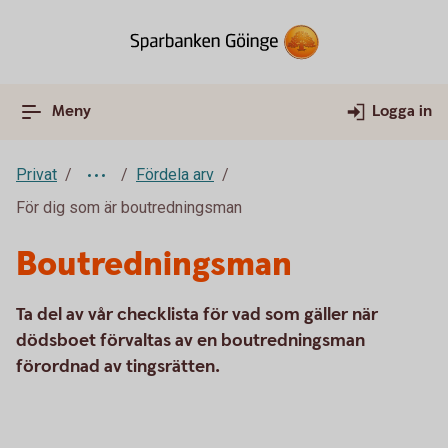
Meny
Logga in
Privat
Fördela arv
För dig som är boutredningsman
Boutredningsman
Ta del av vår checklista för vad som gäller när
dödsboet förvaltas av en boutredningsman
förordnad av tingsrätten.