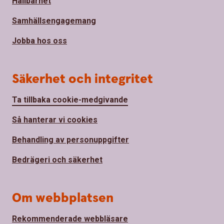
Hållbarhet
Samhällsengagemang
Jobba hos oss
Säkerhet och integritet
Ta tillbaka cookie-medgivande
Så hanterar vi cookies
Behandling av personuppgifter
Bedrägeri och säkerhet
Om webbplatsen
Rekommenderade webbläsare