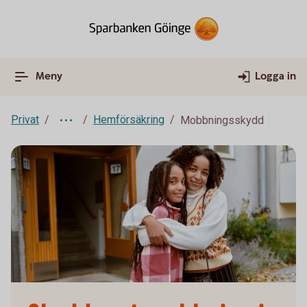
Meny
Logga in
Privat
Hemförsäkring
Mobbningsskydd