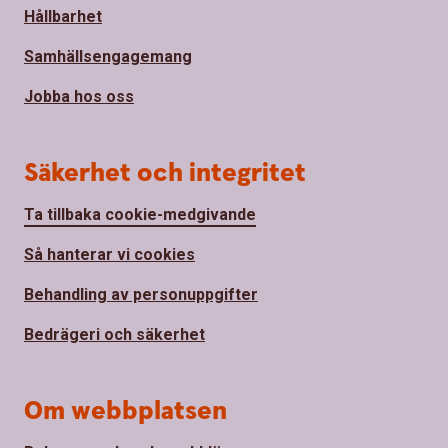
Hållbarhet
Samhällsengagemang
Jobba hos oss
Säkerhet och integritet
Ta tillbaka cookie-medgivande
Så hanterar vi cookies
Behandling av personuppgifter
Bedrägeri och säkerhet
Om webbplatsen