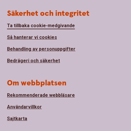
Säkerhet och integritet
Ta tillbaka cookie-medgivande
Så hanterar vi cookies
Behandling av personuppgifter
Bedrägeri och säkerhet
Om webbplatsen
Rekommenderade webbläsare
Användarvillkor
Sajtkarta