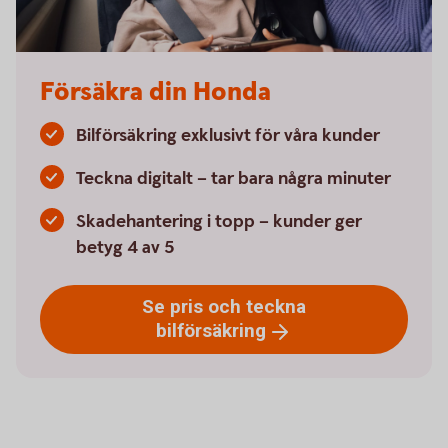
Försäkra din Honda
Bilförsäkring exklusivt för våra kunder
Teckna digitalt – tar bara några minuter
Skadehantering i topp – kunder ger
betyg 4 av 5
Se pris och teckna
bilförsäkring