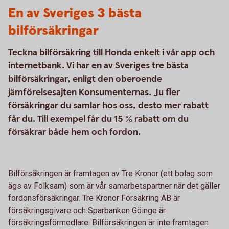
En av Sveriges 3 bästa
bilförsäkringar
Teckna bilförsäkring till Honda enkelt i vår app och
internetbank. Vi har en av Sveriges tre bästa
bilförsäkringar, enligt den oberoende
jämförelsesajten Konsumenternas. Ju fler
försäkringar du samlar hos oss, desto mer rabatt
får du. Till exempel får du 15 % rabatt om du
försäkrar både hem och fordon.
Bilförsäkringen är framtagen av Tre Kronor (ett bolag som
ägs av Folksam) som är vår samarbetspartner när det gäller
fordonsförsäkringar. Tre Kronor Försäkring AB är
försäkringsgivare och Sparbanken Göinge är
försäkringsförmedlare. Bilförsäkringen är inte framtagen