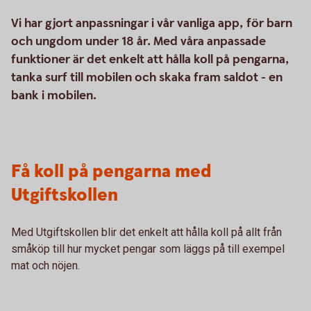
Vi har gjort anpassningar i vår vanliga app, för barn
och ungdom under 18 år. Med våra anpassade
funktioner är det enkelt att hålla koll på pengarna,
tanka surf till mobilen och skaka fram saldot - en
bank i mobilen.
Få koll på pengarna med
Utgiftskollen
Med Utgiftskollen blir det enkelt att hålla koll på allt från
småköp till hur mycket pengar som läggs på till exempel
mat och nöjen.