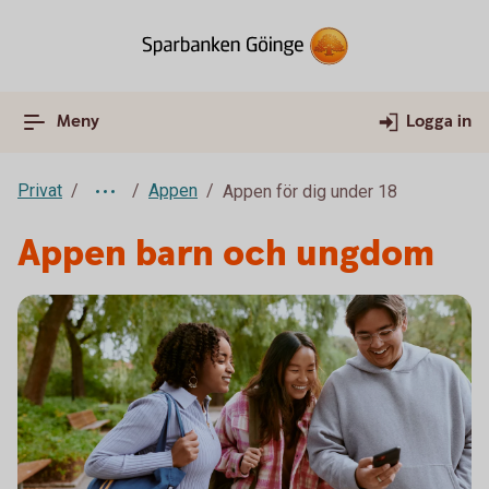
Meny
Logga in
Privat
Appen
Appen för dig under 18
Appen barn och ungdom