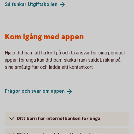
Så funkar
Utgiftskollen
Kom igång med appen
Hjälp ditt barn att ha koll på och ta ansvar för sina pengar. I
appen för unga kan ditt barn skaka fram saldot, räkna på
sina småutgifter och ladda sitt kontantkort.
Frågor och svar om
appen
Ditt barn har internetbanken för unga