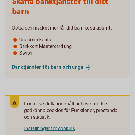
Skaffa banktjänster till ditt
barn
Detta och mycket mer får ditt barn kostnadsfritt:
Ungdomskonto
Bankkort Mastercard ung
Swish
Banktjänster för barn och
unga
För att se detta innehåll behöver du först
godkänna cookies för Funktioner, prestanda
och statistik.
Inställningar för cookies