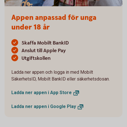
Appen anpassad för unga
under 18 år
Skaffa Mobilt BankID
Anslut till Apple Pay
Utgiftskollen
Ladda ner appen och logga in med Mobilt
SäkerhetsID, Mobilt BankID eller säkerhetsdosan.
Ladda ner appen i App
Store
Ladda ner appen i Google
Play