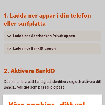
1. Ladda ner appar i din telefon
eller surfplatta
Ladda ner Sparbanken Privat-appen
Ladda ner BankID-appen
2. Aktivera BankID
Det finns flera sätt för dig att identifiera dig och aktivera ditt
BankID. Välj det som passar dig bäst.