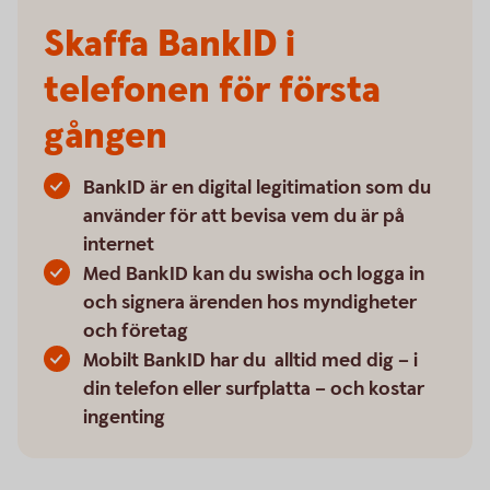
Skaffa BankID i
telefonen för första
gången
BankID är en digital legitimation som du
använder för att bevisa vem du är på
internet
Med BankID kan du swisha och logga in
och signera ärenden hos myndigheter
och företag
Mobilt BankID har du alltid med dig – i
din telefon eller surfplatta – och kostar
ingenting