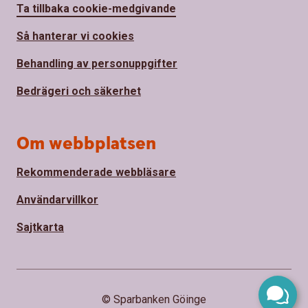
Ta tillbaka cookie-medgivande
Så hanterar vi cookies
Behandling av personuppgifter
Bedrägeri och säkerhet
Om webbplatsen
Rekommenderade webbläsare
Användarvillkor
Sajtkarta
© Sparbanken Göinge