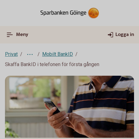
Meny
Logga in
Privat
Mobilt BankID
Skaffa BankID i telefonen för första gången