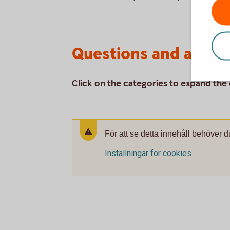
Questions and answe
Click on the categories to expand the
För att se detta innehåll behöver d
Inställningar för cookies