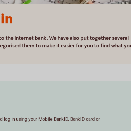
 in
to the internet bank. We have also put together several
egorised them to make it easier for you to find what yo
d log in using your Mobile BankID, BankID card or