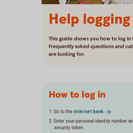
Help logging
This guide shows you how to log in 
frequently asked questions and cat
are looking for.
How to log in
Go to the
internet
bank
.
Enter your personal identity number an
security token.