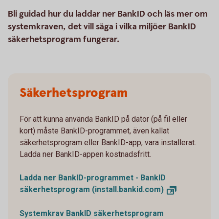
Bli guidad hur du laddar ner BankID och läs mer om
systemkraven, det vill säga i vilka miljöer BankID
säkerhetsprogram fungerar.
Säkerhetsprogram
För att kunna använda BankID på dator (på fil eller
kort) måste BankID-programmet, även kallat
säkerhetsprogram eller BankID-app, vara installerat.
Ladda ner BankID-appen kostnadsfritt.
Ladda ner BankID-programmet - BankID
säkerhetsprogram
(install.bankid.com)
Systemkrav BankID säkerhetsprogram