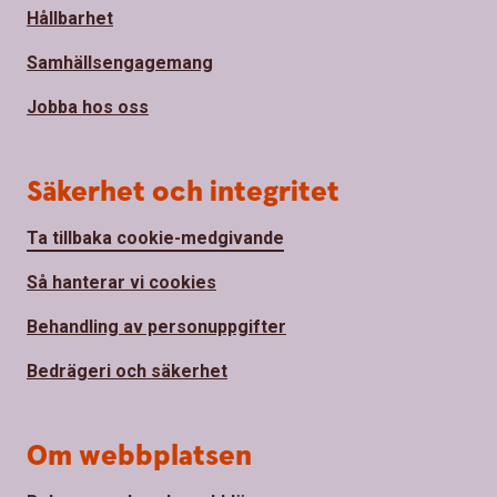
Hållbarhet
Samhällsengagemang
Jobba hos oss
Säkerhet och integritet
Ta tillbaka cookie-medgivande
Så hanterar vi cookies
Behandling av personuppgifter
Bedrägeri och säkerhet
Om webbplatsen