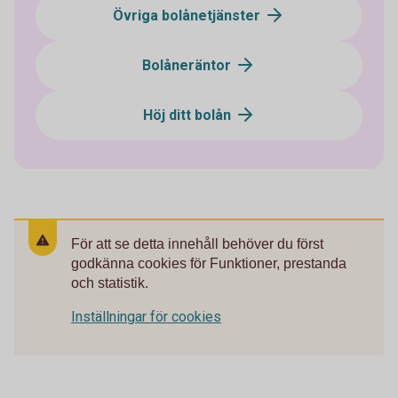
Övriga bolånetjänster
Bolåneräntor
Höj ditt bolån
För att se detta innehåll behöver du först
godkänna cookies för Funktioner, prestanda
och statistik.
Inställningar för cookies