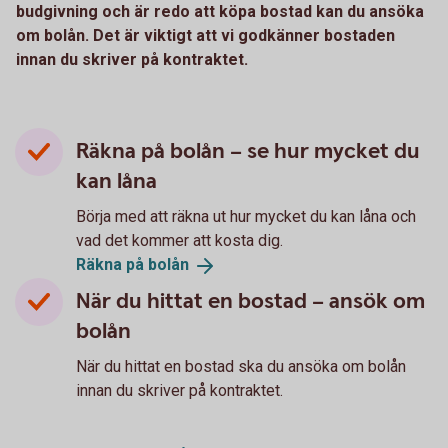
budgivning och är redo att köpa bostad kan du ansöka
om bolån. Det är viktigt att vi godkänner bostaden
innan du skriver på kontraktet.
Räkna på bolån – se hur mycket du
kan låna
Börja med att räkna ut hur mycket du kan låna och
vad det kommer att kosta dig.
Räkna på
bolån
När du hittat en bostad – ansök om
bolån
När du hittat en bostad ska du ansöka om bolån
innan du skriver på kontraktet.