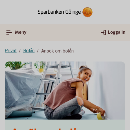
Meny
Logga in
Privat
Bolån
Ansök om bolån