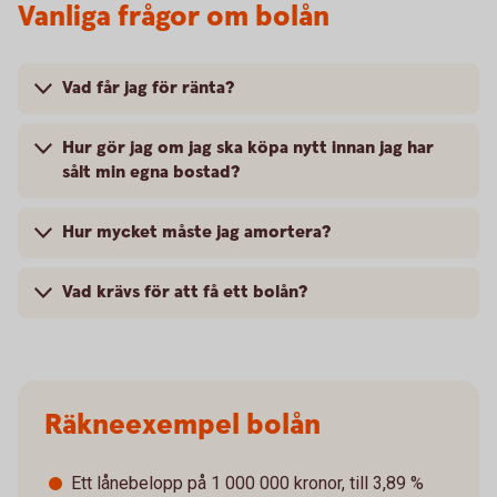
Vanliga frågor om bolån
Vad får jag för ränta?
Hur gör jag om jag ska köpa nytt innan jag har
sålt min egna bostad?
Hur mycket måste jag amortera?
Vad krävs för att få ett bolån?
Räkneexempel bolån
Ett lånebelopp på 1 000 000 kronor, till 3,89 %