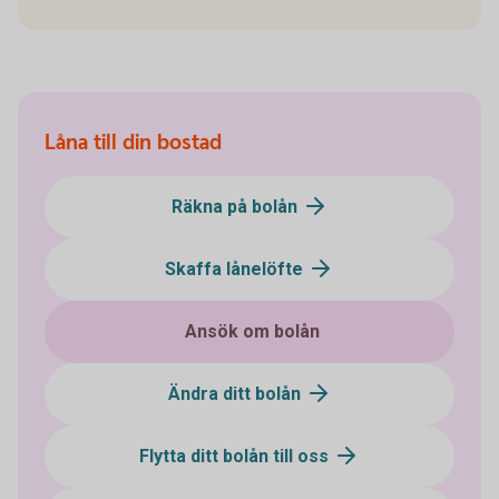
Låna till din bostad
Räkna på bolån
Skaffa lånelöfte
Ansök om bolån
Ändra ditt bolån
Flytta ditt bolån till oss