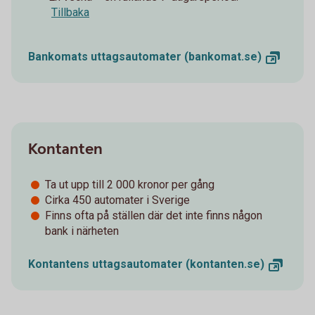
Tillbaka
Bankomats uttagsautomater
(bankomat.se)
Kontanten
Ta ut upp till 2 000 kronor per gång
Cirka 450 automater i Sverige
Finns ofta på ställen där det inte finns någon
bank i närheten
Kontantens uttagsautomater
(kontanten.se)