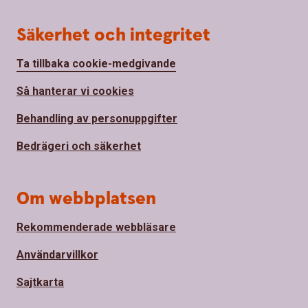
Säkerhet och integritet
Ta tillbaka cookie-medgivande
Så hanterar vi cookies
Behandling av personuppgifter
Bedrägeri och säkerhet
Om webbplatsen
Rekommenderade webbläsare
Användarvillkor
Sajtkarta