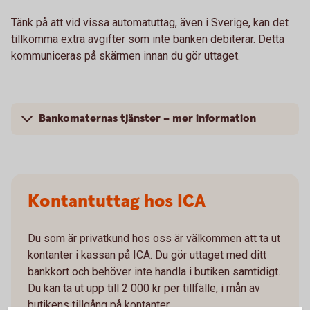
Tänk på att vid vissa automatuttag, även i Sverige, kan det
tillkomma extra avgifter som inte banken debiterar. Detta
kommuniceras på skärmen innan du gör uttaget.
Bankomaternas tjänster – mer information
Kontantuttag hos ICA
Du som är privatkund hos oss är välkommen att ta ut
kontanter i kassan på ICA. Du gör uttaget med ditt
bankkort och behöver inte handla i butiken samtidigt.
Du kan ta ut upp till 2 000 kr per tillfälle, i mån av
butikens tillgång på kontanter.