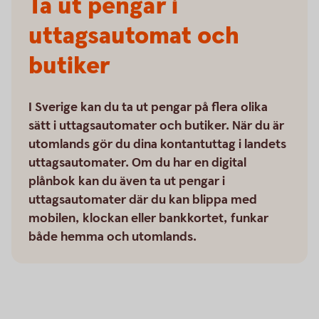
Ta ut pengar i
uttagsautomat och
butiker
I Sverige kan du ta ut pengar på flera olika
sätt i uttagsautomater och butiker. När du är
utomlands gör du dina kontantuttag i landets
uttagsautomater. Om du har en digital
plånbok kan du även ta ut pengar i
uttagsautomater där du kan blippa med
mobilen, klockan eller bankkortet, funkar
både hemma och utomlands.