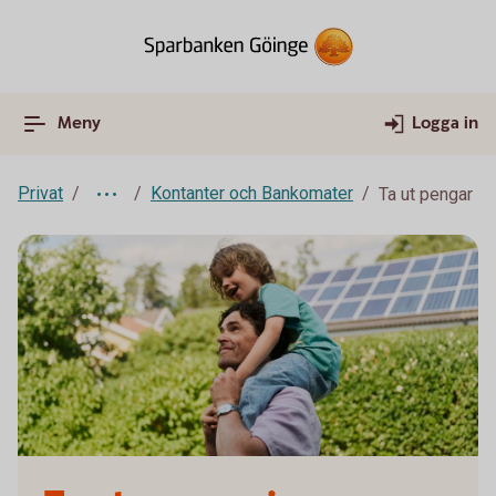
Meny
Logga in
Privat
Kontanter och Bankomater
Ta ut pengar