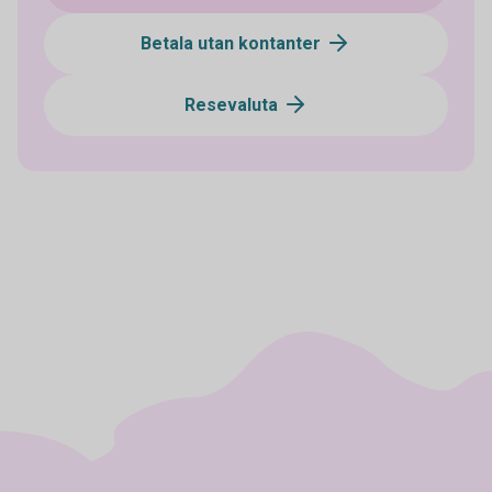
Betala utan kontanter
Resevaluta