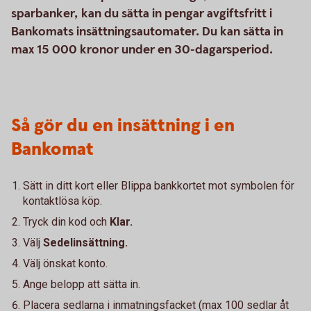
sparbanker, kan du sätta in pengar avgiftsfritt i
Bankomats insättningsautomater. Du kan sätta in
max 15 000 kronor under en 30-dagarsperiod.
Så gör du en insättning i en
Bankomat
Sätt in ditt kort eller Blippa bankkortet mot symbolen för
kontaktlösa köp.
Tryck din kod och
Klar.
Välj
Sedelinsättning.
Välj önskat konto.
Ange belopp att sätta in.
Placera sedlarna i inmatningsfacket (max 100 sedlar åt