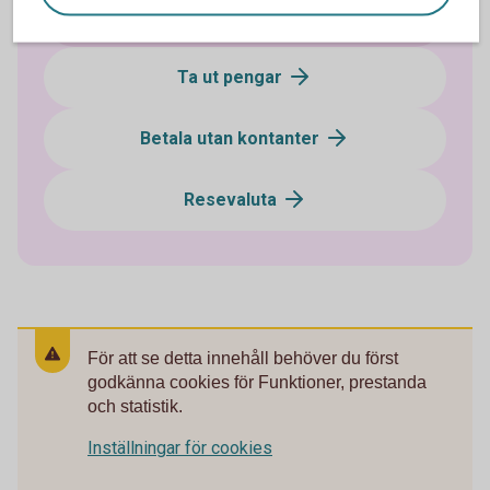
Sätta in pengar
Ta ut pengar
Betala utan kontanter
Resevaluta
För att se detta innehåll behöver du först
godkänna cookies för Funktioner, prestanda
och statistik.
Inställningar för cookies