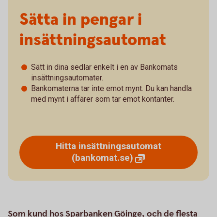
Sätta in pengar i
insättningsautomat
Sätt in dina sedlar enkelt i en av Bankomats
insättningsautomater.
Bankomaterna tar inte emot mynt. Du kan handla
med mynt i affärer som tar emot kontanter.
Hitta insättningsautomat
(bankomat.se)
Som kund hos Sparbanken Göinge, och de flesta