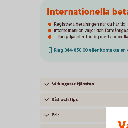
Internationella be
Registrera betalningen när du har tid
Internetbanken väljer den förmånligas
Tilläggstjänster för dig med speciella
Ring 044-850 00 eller kontakta er
Så fungerar tjänsten
Råd och tips
Pris
V