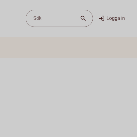
Sök
Logga in