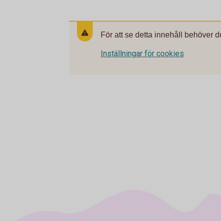
För att se detta innehåll behöver d
Inställningar för cookies