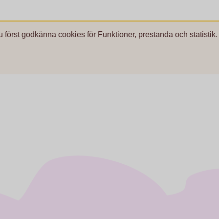
u först godkänna cookies för Funktioner, prestanda och statistik.