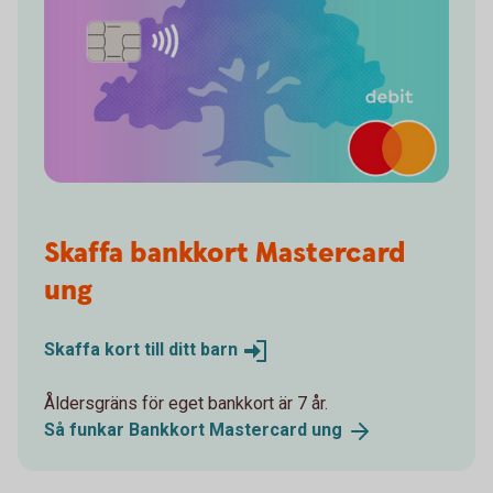
Skaffa bankkort Mastercard
ung
Skaffa kort till ditt
barn
Åldersgräns för eget bankkort är 7 år.
Så funkar Bankkort Mastercard
ung