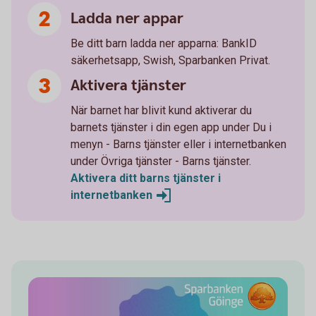
Ladda ner appar
Be ditt barn ladda ner apparna: BankID
säkerhetsapp, Swish, Sparbanken Privat.
Aktivera tjänster
När barnet har blivit kund aktiverar du
barnets tjänster i din egen app under Du i
menyn - Barns tjänster eller i internetbanken
under Övriga tjänster - Barns tjänster.
Aktivera ditt barns tjänster i
internetbanken