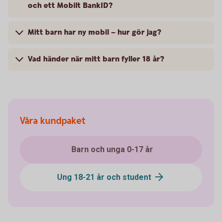
och ett Mobilt BankID?
Mitt barn har ny mobil – hur gör jag?
Vad händer när mitt barn fyller 18 år?
Våra kundpaket
Barn och unga 0-17 år
Ung 18-21 år och student