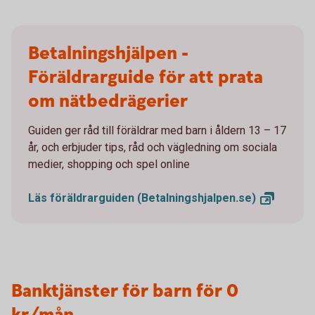
Betalningshjälpen -
Föräldrarguide för att prata
om nätbedrägerier
Guiden ger råd till föräldrar med barn i åldern 13 – 17
år, och erbjuder tips, råd och vägledning om sociala
medier, shopping och spel online
Läs föräldrarguiden
(Betalningshjalpen.se)
Banktjänster för barn för 0