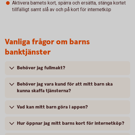
Aktivera barnets kort, spärra och ersätta, stänga kortet
tillfälligt samt slå av och på kort för internetköp
Vanliga frågor om barns
banktjänster
Behöver jag fullmakt?
Behöver jag vara kund för att mitt barn ska
kunna skaffa tjänsterna?
Vad kan mitt barn göra i appen?
Hur öppnar jag mitt barns kort för internetköp?