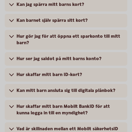
Kan jag spärra mitt barns kort?
Kan barnet själv spärra sitt kort?
Hur gör jag för att öppna ett sparkonto till mitt
barn?
Hur ser jag saldot på mitt barns konto?
Hur skaffar mitt barn ID-kort?
Kan mitt barn ansluta sig till digitala plånbok?
Hur skaffar mitt barn Mobilt BankID för att
kunna logga in till en myndighet?
Vad är skillnaden mellan ett Mobilt säkerhetsID