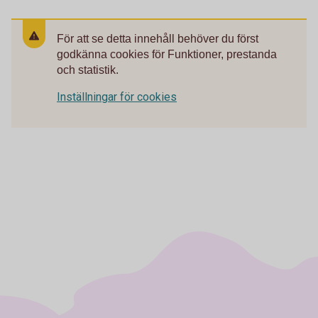
För att se detta innehåll behöver du först
godkänna cookies för Funktioner, prestanda
och statistik.
Inställningar för cookies