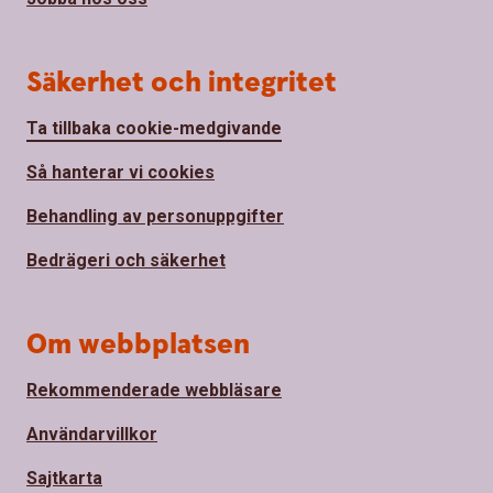
Säkerhet och integritet
Ta tillbaka cookie-medgivande
Så hanterar vi cookies
Behandling av personuppgifter
Bedrägeri och säkerhet
Om webbplatsen
Rekommenderade webbläsare
Användarvillkor
Sajtkarta