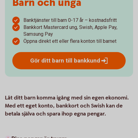
Barn och unga
Banktjänster till barn 0-17 år – kostnadsfritt
Bankkort Mastercard ung, Swish, Apple Pay,
Samsung Pay
Öppna direkt ett eller flera konton till barnet
Gör ditt barn till
bankkund
Låt ditt barn komma igång med sin egen ekonomi.
Med ett eget konto, bankkort och Swish kan de
betala själva och spara ihop egna pengar.