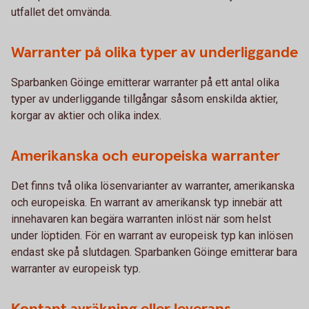
utfallet det omvända.
Warranter på olika typer av underliggande
Sparbanken Göinge emitterar warranter på ett antal olika
typer av underliggande tillgångar såsom enskilda aktier,
korgar av aktier och olika index.
Amerikanska och europeiska warranter
Det finns två olika lösenvarianter av warranter, amerikanska
och europeiska. En warrant av amerikansk typ innebär att
innehavaren kan begära warranten inlöst när som helst
under löptiden. För en warrant av europeisk typ kan inlösen
endast ske på slutdagen. Sparbanken Göinge emitterar bara
warranter av europeisk typ.