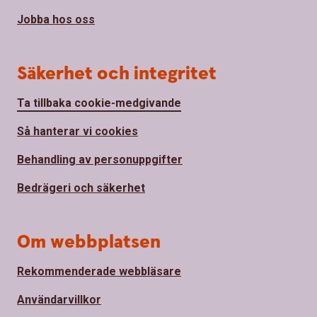
Jobba hos oss
Säkerhet och integritet
Ta tillbaka cookie-medgivande
Så hanterar vi cookies
Behandling av personuppgifter
Bedrägeri och säkerhet
Om webbplatsen
Rekommenderade webbläsare
Användarvillkor