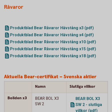
Råvaror
Produktblad Bear Råvaror Hävstång x3 (pdf)
Produktblad Bear Råvaror Hävstång x4 (pdf)
Produktblad Bear Råvaror Hävstång x10 (pdf)
Produktblad Bear Råvaror Hävstång x15 (pdf)
Produktblad Bear Råvaror Hävstång x18 (pdf)
Aktuella Bear-certifikat – Svenska aktier
Namn
Slutliga villkor
Boliden x3
BEAR BOL X3
BEAR BOL X3
SW 2
SW 2 - slutliga
villkor (pdf)