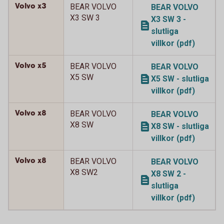
Volvo x3
BEAR VOLVO
BEAR VOLVO
X3 SW 3
X3 SW 3 -
slutliga
villkor (pdf)
Volvo x5
BEAR VOLVO
BEAR VOLVO
X5 SW
X5 SW - slutliga
villkor (pdf)
Volvo x8
BEAR VOLVO
BEAR VOLVO
X8 SW
X8 SW - slutliga
villkor (pdf)
Volvo x8
BEAR VOLVO
BEAR VOLVO
X8 SW2
X8 SW 2 -
slutliga
villkor (pdf)