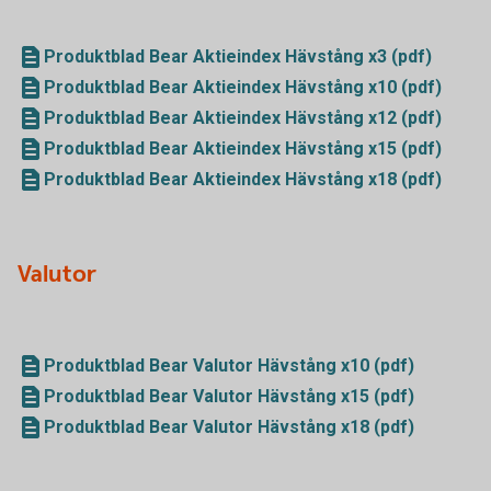
Produktblad Bear Aktieindex Hävstång x3 (pdf)
Produktblad Bear Aktieindex Hävstång x10 (pdf)
Produktblad Bear Aktieindex Hävstång x12 (pdf)
Produktblad Bear Aktieindex Hävstång x15 (pdf)
Produktblad Bear Aktieindex Hävstång x18 (pdf)
Valutor
Produktblad Bear Valutor Hävstång x10 (pdf)
Produktblad Bear Valutor Hävstång x15 (pdf)
Produktblad Bear Valutor Hävstång x18 (pdf)