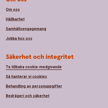
Om oss
Hållbarhet
Samhällsengagemang
Jobba hos oss
Säkerhet och integritet
Ta tillbaka cookie-medgivande
Så hanterar vi cookies
Behandling av personuppgifter
Bedrägeri och säkerhet