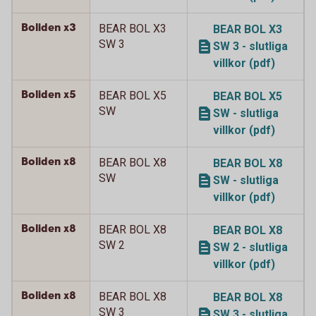
Boliden x3
BEAR BOL X3
BEAR BOL X3
SW 3
SW 3 - slutliga
villkor (pdf)
Boliden x5
BEAR BOL X5
BEAR BOL X5
SW
SW - slutliga
villkor (pdf)
Boliden x8
BEAR BOL X8
BEAR BOL X8
SW
SW - slutliga
villkor (pdf)
Boliden x8
BEAR BOL X8
BEAR BOL X8
SW 2
SW 2 - slutliga
villkor (pdf)
Boliden x8
BEAR BOL X8
BEAR BOL X8
SW 3
SW 3 - slutliga