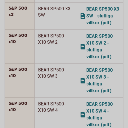
S&P 500
BEAR SP500 X3
BEAR SP500 X3
x3
SW
SW - slutliga
villkor (pdf)
S&P 500
BEAR SP500
BEAR SP500
x10
X10 SW 2
X10 SW 2 -
slutliga
villkor (pdf)
S&P 500
BEAR SP500
BEAR SP500
x10
X10 SW 3
X10 SW 3 -
slutliga
villkor (pdf)
S&P 500
BEAR SP500
BEAR SP500
x10
X10 SW 4
X10 SW 4 -
slutliga
villkor (pdf)