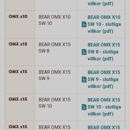
villkor (pdf)
OMX x10
BEAR OMX X10
BEAR OMX X10
SW 10
SW 10 - slutliga
villkor (pdf)
OMX x15
BEAR OMX X15
BEAR OMX X15
SW 8
SW 8 - slutliga
villkor (pdf)
OMX x15
BEAR OMX X15
BEAR OMX X15
SW 9
SW 9 - slutliga
villkor (pdf)
OMX x15
BEAR OMX X15
BEAR OMX X15
SW 10
SW 10 - slutliga
villkor (pdf)
OMX x15
BEAR OMX X15
BEAR OMX X15