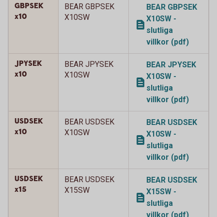
GBPSEK
BEAR GBPSEK
BEAR GBPSEK
x10
X10SW
X10SW -
slutliga
villkor (pdf)
JPYSEK
BEAR JPYSEK
BEAR JPYSEK
x10
X10SW
X10SW -
slutliga
villkor (pdf)
USDSEK
BEAR USDSEK
BEAR USDSEK
x10
X10SW
X10SW -
slutliga
villkor (pdf)
USDSEK
BEAR USDSEK
BEAR USDSEK
x15
X15SW
X15SW -
slutliga
villkor (pdf)