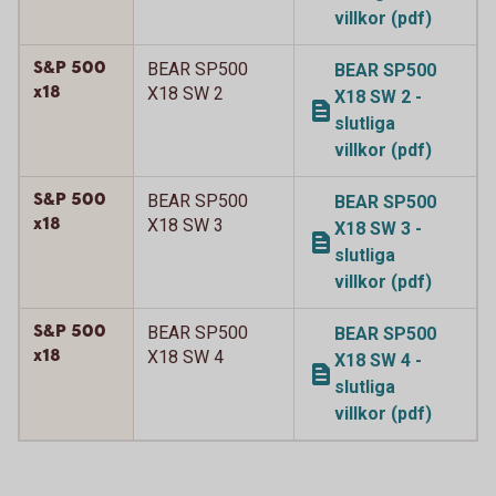
villkor (pdf)
S&P 500
BEAR SP500
BEAR SP500
x18
X18 SW 2
X18 SW 2 -
slutliga
villkor (pdf)
S&P 500
BEAR SP500
BEAR SP500
x18
X18 SW 3
X18 SW 3 -
slutliga
villkor (pdf)
S&P 500
BEAR SP500
BEAR SP500
x18
X18 SW 4
X18 SW 4 -
slutliga
villkor (pdf)