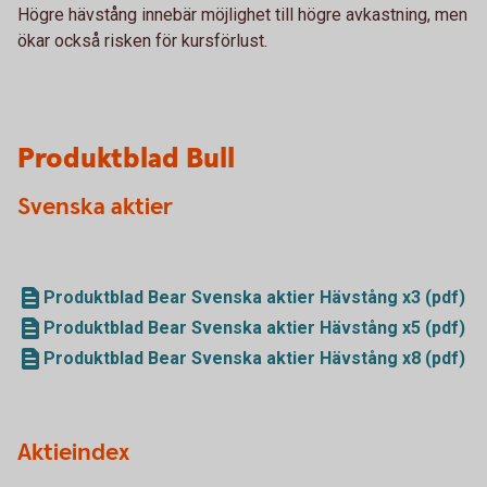
Högre hävstång innebär möjlighet till högre avkastning, men
ökar också risken för kursförlust.
Produktblad Bull
Svenska aktier
Produktblad Bear Svenska aktier Hävstång x3 (pdf)
Produktblad Bear Svenska aktier Hävstång x5 (pdf)
Produktblad Bear Svenska aktier Hävstång x8 (pdf)
Aktieindex