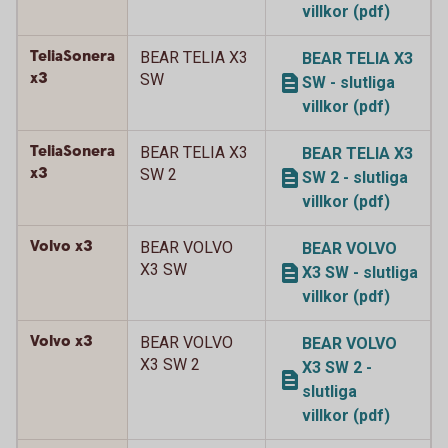
villkor (pdf)
TeliaSonera
BEAR TELIA X3
BEAR TELIA X3
x3
SW
SW - slutliga
villkor (pdf)
TeliaSonera
BEAR TELIA X3
BEAR TELIA X3
x3
SW 2
SW 2 - slutliga
villkor (pdf)
Volvo x3
BEAR VOLVO
BEAR VOLVO
X3 SW
X3 SW - slutliga
villkor (pdf)
Volvo x3
BEAR VOLVO
BEAR VOLVO
X3 SW 2
X3 SW 2 -
slutliga
villkor (pdf)