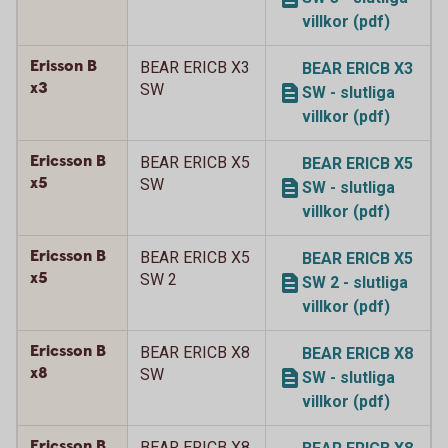
villkor (pdf)
Erisson B
BEAR ERICB X3
BEAR ERICB X3
x3
SW
SW - slutliga
villkor (pdf)
Ericsson B
BEAR ERICB X5
BEAR ERICB X5
x5
SW
SW - slutliga
villkor (pdf)
Ericsson B
BEAR ERICB X5
BEAR ERICB X5
x5
SW 2
SW 2 - slutliga
villkor (pdf)
Ericsson B
BEAR ERICB X8
BEAR ERICB X8
x8
SW
SW - slutliga
villkor (pdf)
Ericsson B
BEAR ERICB X8