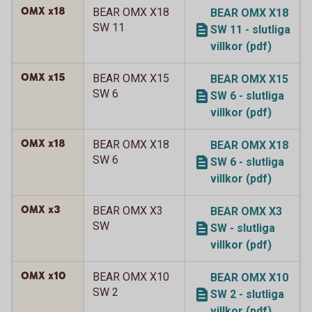
OMX x18
BEAR OMX X18
BEAR OMX X18
SW 11
SW 11 - slutliga
villkor (pdf)
OMX x15
BEAR OMX X15
BEAR OMX X15
SW 6
SW 6 - slutliga
villkor (pdf)
OMX x18
BEAR OMX X18
BEAR OMX X18
SW 6
SW 6 - slutliga
villkor (pdf)
OMX x3
BEAR OMX X3
BEAR OMX X3
SW
SW - slutliga
villkor (pdf)
OMX x10
BEAR OMX X10
BEAR OMX X10
SW 2
SW 2 - slutliga
villkor (pdf)