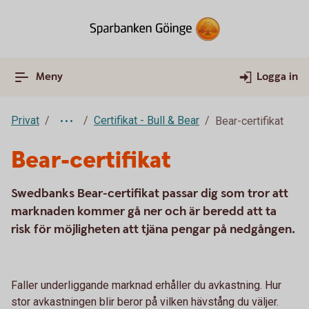
Meny
Logga in
Privat
Certifikat - Bull & Bear
Bear-certifikat
Bear-certifikat
Swedbanks Bear-certifikat passar dig som tror att
marknaden kommer gå ner och är beredd att ta
risk för möjligheten att tjäna pengar på nedgången.
Faller underliggande marknad erhåller du avkastning. Hur
stor avkastningen blir beror på vilken hävstång du väljer.