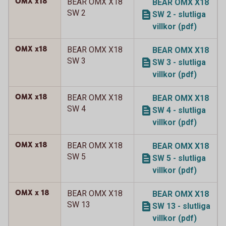
OMX x18
BEAR OMX X18
BEAR OMX X18
SW 2
SW 2 - slutliga
villkor (pdf)
OMX x18
BEAR OMX X18
BEAR OMX X18
SW 3
SW 3 - slutliga
villkor (pdf)
OMX x18
BEAR OMX X18
BEAR OMX X18
SW 4
SW 4 - slutliga
villkor (pdf)
OMX x18
BEAR OMX X18
BEAR OMX X18
SW 5
SW 5 - slutliga
villkor (pdf)
OMX x 18
BEAR OMX X18
BEAR OMX X18
SW 13
SW 13 - slutliga
villkor (pdf)