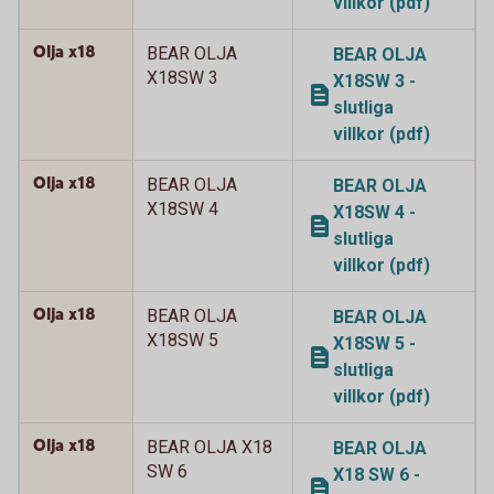
villkor (pdf)
Olja x18
BEAR OLJA
BEAR OLJA
X18SW 3
X18SW 3 -
slutliga
villkor (pdf)
Olja x18
BEAR OLJA
BEAR OLJA
X18SW 4
X18SW 4 -
slutliga
villkor (pdf)
Olja x18
BEAR OLJA
BEAR OLJA
X18SW 5
X18SW 5 -
slutliga
villkor (pdf)
Olja x18
BEAR OLJA X18
BEAR OLJA
SW 6
X18 SW 6 -