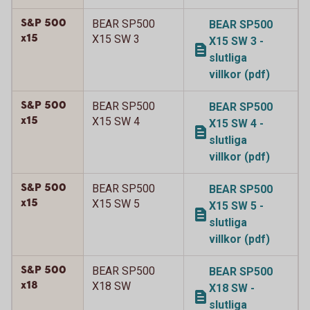
S&P 500
BEAR SP500
BEAR SP500
x15
X15 SW 3
X15 SW 3 -
slutliga
villkor (pdf)
S&P 500
BEAR SP500
BEAR SP500
x15
X15 SW 4
X15 SW 4 -
slutliga
villkor (pdf)
S&P 500
BEAR SP500
BEAR SP500
x15
X15 SW 5
X15 SW 5 -
slutliga
villkor (pdf)
S&P 500
BEAR SP500
BEAR SP500
x18
X18 SW
X18 SW -
slutliga