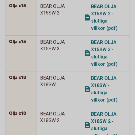
Olja x15
BEAR OLJA
BEAR OLJA
X15SW 2
X15SW 2 -
slutliga
villkor (pdf)
Olja x15
BEAR OLJA
BEAR OLJA
X15SW 3
X15SW 3 -
slutliga
villkor (pdf)
Olja x18
BEAR OLJA
BEAR OLJA
X18SW
X18SW -
slutliga
villkor (pdf)
Olja x18
BEAR OLJA
BEAR OLJA
X18SW 2
X18SW 2 -
slutliga